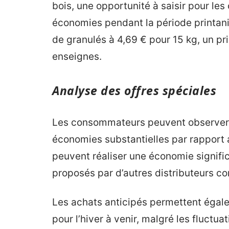
bois, une opportunité à saisir pour le
économies pendant la période printani
de granulés à 4,69 € pour 15 kg, un pri
enseignes.
Analyse des offres spéciales
Les consommateurs peuvent observer 
économies substantielles par rapport a
peuvent réaliser une économie signific
proposés par d’autres distributeurs 
Les achats anticipés permettent égalem
pour l’hiver à venir, malgré les fluctu