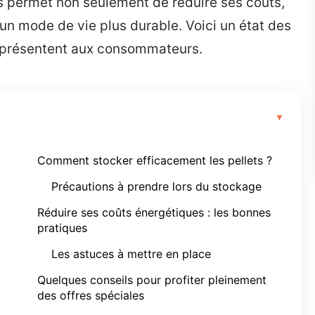
rs permet non seulement de réduire ses coûts,
un mode de vie plus durable. Voici un état des
e présentent aux consommateurs.
Comment stocker efficacement les pellets ?
Précautions à prendre lors du stockage
Réduire ses coûts énergétiques : les bonnes
pratiques
Les astuces à mettre en place
Quelques conseils pour profiter pleinement
des offres spéciales