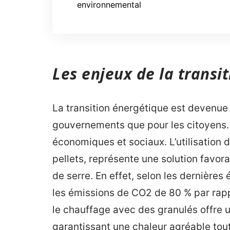
environnemental
Les enjeux de la transi
La transition énergétique est devenue 
gouvernements que pour les citoyens.
économiques et sociaux. L’utilisation 
pellets, représente une solution favor
de serre. En effet, selon les dernières 
les émissions de CO2 de 80 % par rapp
le chauffage avec des granulés offre 
garantissant une chaleur agréable tout