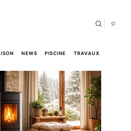
ISON
NEWS
PISCINE
TRAVAUX