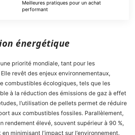
Meilleures pratiques pour un achat
performant
tion énergétique
une priorité mondiale, tant pour les
 Elle revêt des enjeux environnementaux,
de combustibles écologiques, tels que les
able à la réduction des émissions de gaz à effet
études, l’utilisation de pellets permet de réduire
ort aux combustibles fossiles. Parallèlement,
un rendement élevé, souvent supérieur à 90 %,
 en minimisant l’impact sur l’environnement.