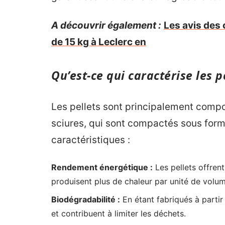
A découvrir également :
Les avis des 
de 15 kg à Leclerc en
Qu’est-ce qui caractérise les p
Les pellets sont principalement compo
sciures, qui sont compactés sous forme
caractéristiques :
Rendement énergétique :
Les pellets offrent
produisent plus de chaleur par unité de volum
Biodégradabilité :
En étant fabriqués à partir
et contribuent à limiter les déchets.