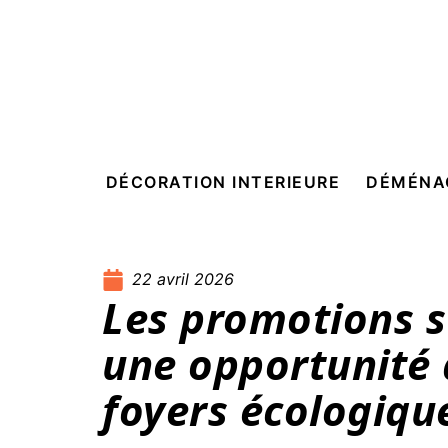
DÉCORATION INTERIEURE
DÉMÉNA
22 avril 2026
Les promotions su
une opportunité à
foyers écologiqu