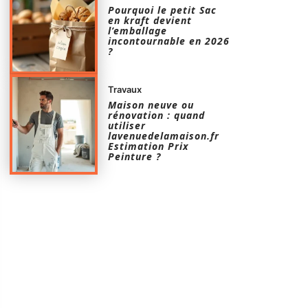
Pourquoi le petit Sac
en kraft devient
l’emballage
incontournable en 2026
?
Travaux
Maison neuve ou
rénovation : quand
utiliser
lavenuedelamaison.fr
Estimation Prix
Peinture ?