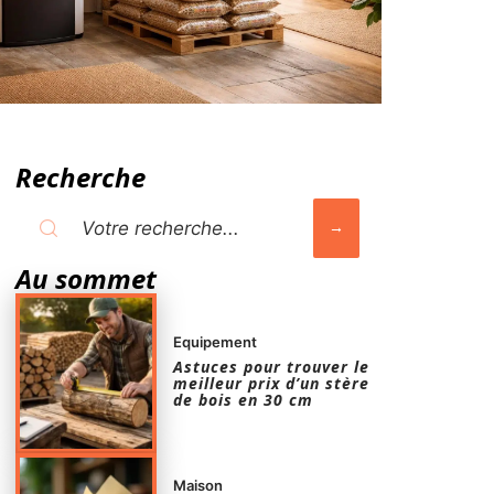
Recherche
Au sommet
Equipement
Astuces pour trouver le
meilleur prix d’un stère
de bois en 30 cm
Maison