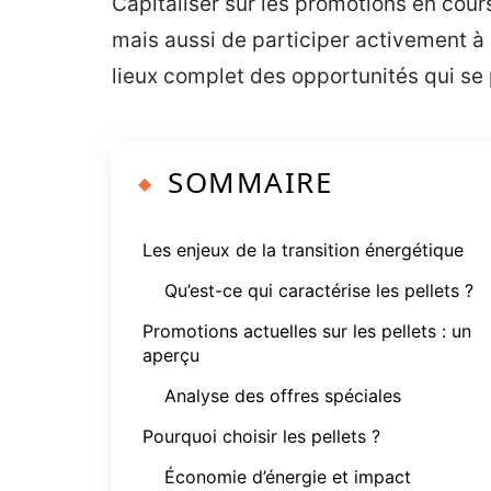
Capitaliser sur les promotions en cou
mais aussi de participer activement à 
lieux complet des opportunités qui s
SOMMAIRE
Les enjeux de la transition énergétique
Qu’est-ce qui caractérise les pellets ?
Promotions actuelles sur les pellets : un
aperçu
Analyse des offres spéciales
Pourquoi choisir les pellets ?
Économie d’énergie et impact