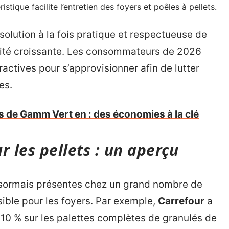
stique facilite l’entretien des foyers et poêles à pellets.
solution à la fois pratique et respectueuse de
larité croissante. Les consommateurs de 2026
actives pour s’approvisionner afin de lutter
es.
s de Gamm Vert en : des économies à la clé
r les pellets : un aperçu
désormais présentes chez un grand nombre de
sible pour les foyers. Par exemple,
Carrefour
a
0 % sur les palettes complètes de granulés de