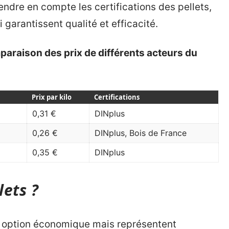
rendre en compte les certifications des pellets,
ui garantissent qualité et efficacité.
paraison des prix de différents acteurs du
Prix par kilo
Certifications
0,31 €
DINplus
0,26 €
DINplus, Bois de France
0,35 €
DINplus
lets ?
e option économique mais représentent