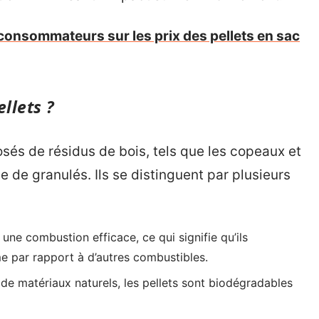
consommateurs sur les prix des pellets en sac
ellets ?
sés de résidus de bois, tels que les copeaux et
 de granulés. Ils se distinguent par plusieurs
 une combustion efficace, ce qui signifie qu’ils
e par rapport à d’autres combustibles.
 de matériaux naturels, les pellets sont biodégradables