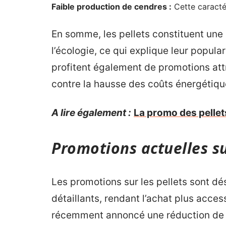
Faible production de cendres :
Cette caractéri
En somme, les pellets constituent une 
l’écologie, ce qui explique leur popu
profitent également de promotions attr
contre la hausse des coûts énergétiqu
A lire également :
La promo des pellet
Promotions actuelles su
Les promotions sur les pellets sont 
détaillants, rendant l’achat plus acces
récemment annoncé une réduction de 1