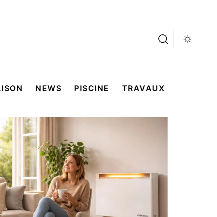
ISON
NEWS
PISCINE
TRAVAUX