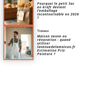
Pourquoi le petit Sac
en kraft devient
l’emballage
incontournable en 2026
?
Travaux
Maison neuve ou
rénovation : quand
utiliser
lavenuedelamaison.fr
Estimation Prix
Peinture ?