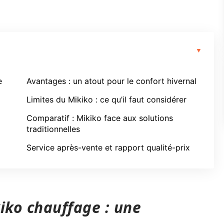
e
Avantages : un atout pour le confort hivernal
Limites du Mikiko : ce qu’il faut considérer
Comparatif : Mikiko face aux solutions
traditionnelles
Service après-vente et rapport qualité-prix
ko chauffage : une