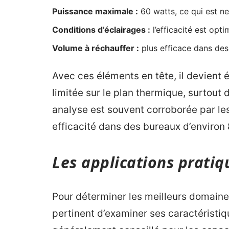
Puissance maximale :
60 watts, ce qui est ne
Conditions d’éclairages :
l’efficacité est opt
Volume à réchauffer :
plus efficace dans des 
Avec ces éléments en tête, il devient 
limitée sur le plan thermique, surtout
analyse est souvent corroborée par les 
efficacité dans des bureaux d’environ
Les applications prati
Pour déterminer les meilleurs domaines
pertinent d’examiner ses caractéristiq