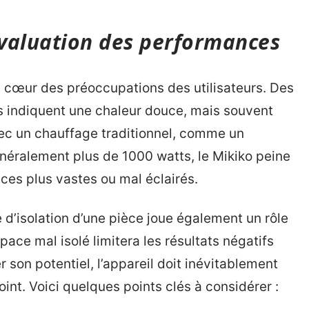
évaluation des performances
u cœur des préoccupations des utilisateurs. Des
s indiquent une chaleur douce, mais souvent
ec un chauffage traditionnel, comme un
néralement plus de 1000 watts, le Mikiko peine
ces plus vastes ou mal éclairés.
 d’isolation d’une pièce joue également un rôle
pace mal isolé limitera les résultats négatifs
 son potentiel, l’appareil doit inévitablement
nt. Voici quelques points clés à considérer :