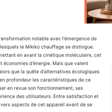
transformation notable avec l’émergence de
lesquels le Mikiko chauffage se distingue.
ttant en avant la cinétique moléculaire, cet
et économies d’énergie. Mais que valent
lors que la quête d’alternatives écologiques
r en profondeur les caractéristiques de ce
ser en revue son fonctionnement, ses
rience des utilisateurs. Entre satisfaction et
 divers aspects de cet appareil avant de se