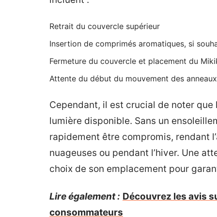
Retrait du couvercle supérieur
Insertion de comprimés aromatiques, si souha
Fermeture du couvercle et placement du Miki
Attente du début du mouvement des anneaux a
Cependant, il est crucial de noter que
lumière disponible. Sans un ensoleill
rapidement être compromis, rendant l’a
nuageuses ou pendant l’hiver. Une atte
choix de son emplacement pour garant
Lire également :
Découvrez les avis su
consommateurs