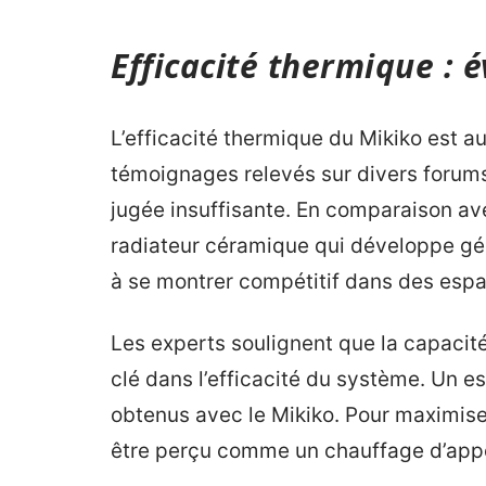
Efficacité thermique : 
L’efficacité thermique du Mikiko est a
témoignages relevés sur divers forum
jugée insuffisante. En comparaison av
radiateur céramique qui développe gé
à se montrer compétitif dans des espa
Les experts soulignent que la capacité
clé dans l’efficacité du système. Un es
obtenus avec le Mikiko. Pour maximiser
être perçu comme un chauffage d’appoi