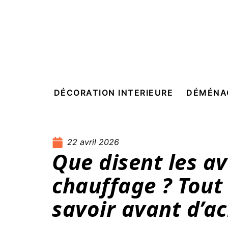
DÉCORATION INTERIEURE
DÉMÉNA
22 avril 2026
Que disent les av
chauffage ? Tout 
savoir avant d’a