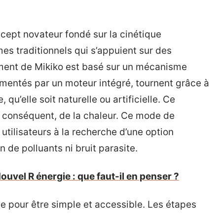
cept novateur fondé sur la cinétique
es traditionnels qui s’appuient sur des
ement de Mikiko est basé sur un mécanisme
mentés par un moteur intégré, tournent grâce à
 qu’elle soit naturelle ou artificielle. Ce
 conséquent, de la chaleur. Ce mode de
utilisateurs à la recherche d’une option
n de polluants ni bruit parasite.
ouvel R énergie : que faut-il en penser ?
ue pour être simple et accessible. Les étapes