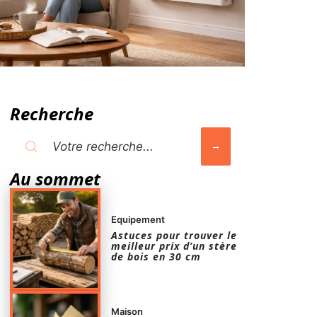
Recherche
Au sommet
Equipement
Astuces pour trouver le
meilleur prix d’un stère
de bois en 30 cm
Maison