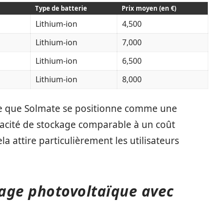
Type de batterie
Prix moyen (en €)
Lithium-ion
4,500
Lithium-ion
7,000
Lithium-ion
6,500
Lithium-ion
8,000
te que Solmate se positionne comme une
pacité de stockage comparable à un coût
la attire particulièrement les utilisateurs
age photovoltaïque avec