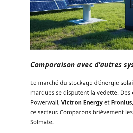
Comparaison avec d’autres sy
Le marché du stockage d’énergie solair
marques se disputent la vedette. Des 
Powerwall,
Victron Energy
et
Fronius
ce secteur. Comparons brièvement les 
Solmate.