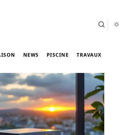
AISON
NEWS
PISCINE
TRAVAUX