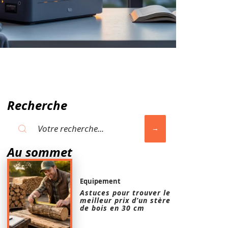
Recherche
Au sommet
Equipement
Astuces pour trouver le
meilleur prix d’un stère
de bois en 30 cm