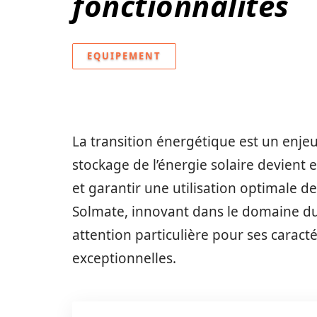
fonctionnalités
EQUIPEMENT
La transition énergétique est un enje
stockage de l’énergie solaire devient
et garantir une utilisation optimale 
Solmate, innovant dans le domaine du
attention particulière pour ses carac
exceptionnelles.