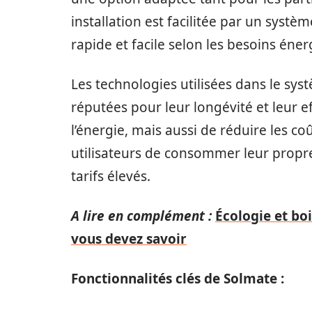
installation est facilitée par un syst
rapide et facile selon les besoins éner
Les technologies utilisées dans le sys
réputées pour leur longévité et leur e
l’énergie, mais aussi de réduire les coû
utilisateurs de consommer leur propre
tarifs élevés.
A lire en complément :
Écologie et bo
vous devez savoir
Fonctionnalités clés de Solmate :