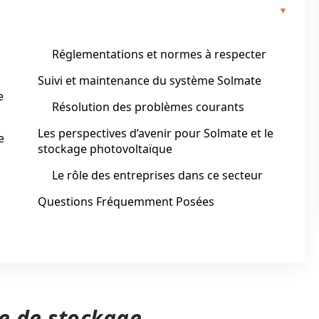
Réglementations et normes à respecter
Suivi et maintenance du système Solmate
e
Résolution des problèmes courants
Les perspectives d’avenir pour Solmate et le
e
stockage photovoltaïque
Le rôle des entreprises dans ce secteur
Questions Fréquemment Posées
me de stockage