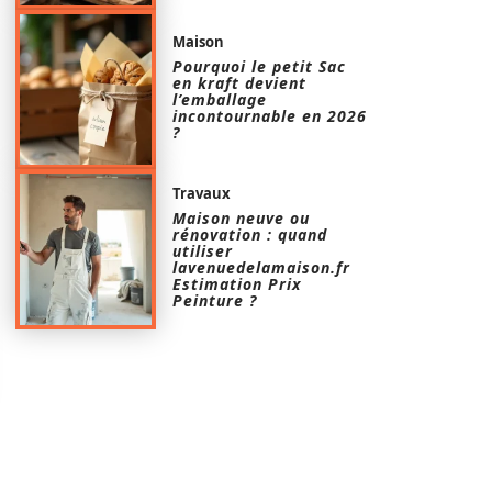
Maison
Pourquoi le petit Sac
en kraft devient
l’emballage
incontournable en 2026
?
Travaux
Maison neuve ou
rénovation : quand
utiliser
lavenuedelamaison.fr
Estimation Prix
Peinture ?