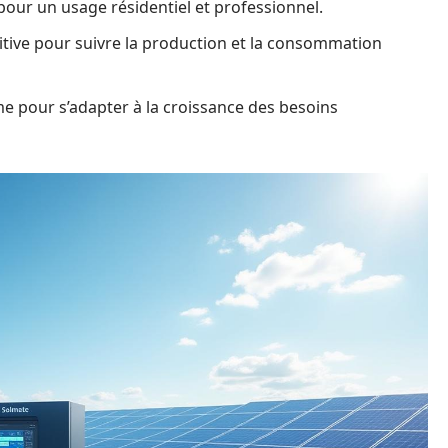
pour un usage résidentiel et professionnel.
itive pour suivre la production et la consommation
me pour s’adapter à la croissance des besoins