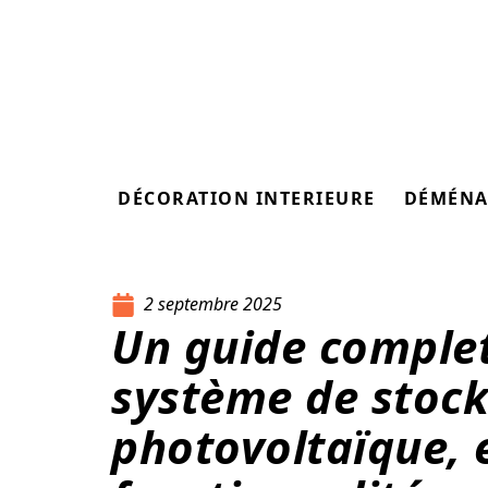
DÉCORATION INTERIEURE
DÉMÉNA
2 septembre 2025
Un guide complet
système de stoc
photovoltaïque, 