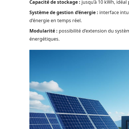
Capacité de stockage :
jusqu’à 10 kWh, idéal 
Système de gestion d’énergie :
interface intu
d’énergie en temps réel.
Modularité :
possibilité d’extension du systè
énergétiques.