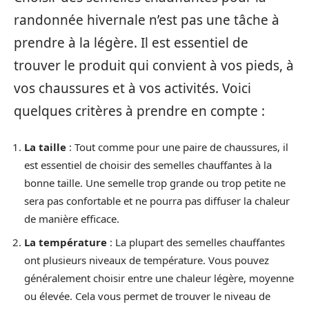
randonnée hivernale n’est pas une tâche à
prendre à la légère. Il est essentiel de
trouver le produit qui convient à vos pieds, à
vos chaussures et à vos activités. Voici
quelques critères à prendre en compte :
La taille
: Tout comme pour une paire de chaussures, il
est essentiel de choisir des semelles chauffantes à la
bonne taille. Une semelle trop grande ou trop petite ne
sera pas confortable et ne pourra pas diffuser la chaleur
de manière efficace.
La température
: La plupart des semelles chauffantes
ont plusieurs niveaux de température. Vous pouvez
généralement choisir entre une chaleur légère, moyenne
ou élevée. Cela vous permet de trouver le niveau de