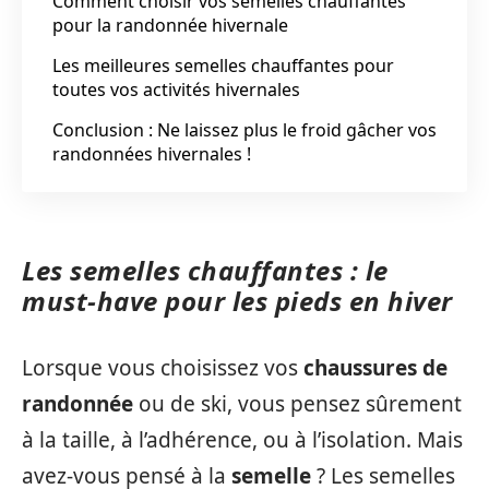
Comment choisir vos semelles chauffantes
pour la randonnée hivernale
Les meilleures semelles chauffantes pour
toutes vos activités hivernales
Conclusion : Ne laissez plus le froid gâcher vos
randonnées hivernales !
Les semelles chauffantes : le
must-have pour les pieds en hiver
Lorsque vous choisissez vos
chaussures de
randonnée
ou de ski, vous pensez sûrement
à la taille, à l’adhérence, ou à l’isolation. Mais
avez-vous pensé à la
semelle
? Les semelles