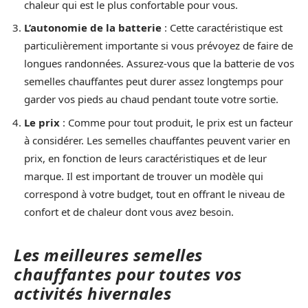
chaleur qui est le plus confortable pour vous.
L’autonomie de la batterie
: Cette caractéristique est
particulièrement importante si vous prévoyez de faire de
longues randonnées. Assurez-vous que la batterie de vos
semelles chauffantes peut durer assez longtemps pour
garder vos pieds au chaud pendant toute votre sortie.
Le prix
: Comme pour tout produit, le prix est un facteur
à considérer. Les semelles chauffantes peuvent varier en
prix, en fonction de leurs caractéristiques et de leur
marque. Il est important de trouver un modèle qui
correspond à votre budget, tout en offrant le niveau de
confort et de chaleur dont vous avez besoin.
Les meilleures semelles
chauffantes pour toutes vos
activités hivernales