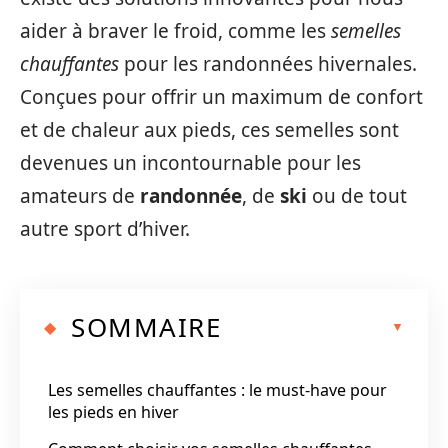
aider à braver le froid, comme les
semelles
chauffantes
pour les randonnées hivernales.
Conçues pour offrir un maximum de confort
et de chaleur aux pieds, ces semelles sont
devenues un incontournable pour les
amateurs de
randonnée
, de
ski
ou de tout
autre sport d’hiver.
SOMMAIRE
Les semelles chauffantes : le must-have pour
les pieds en hiver