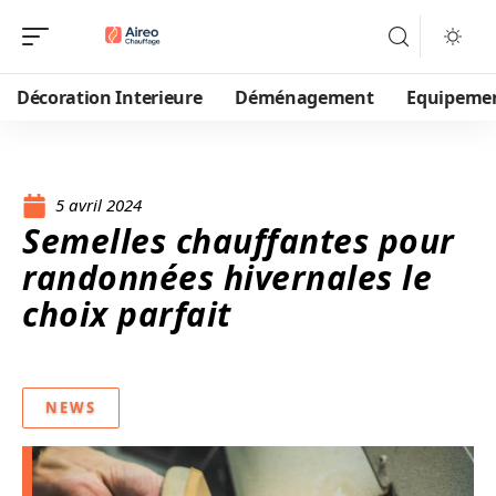
Décoration Interieure
Déménagement
Equipeme
5 avril 2024
Semelles chauffantes pour
randonnées hivernales le
choix parfait
NEWS