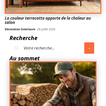
La couleur terracotta apporte de la chaleur au
salon
Décoration Interieure
28 juillet 2026
Recherche
Au sommet