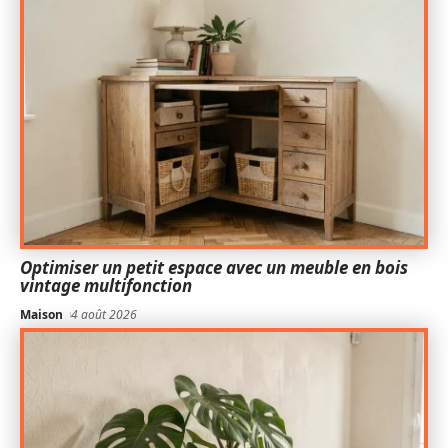
Optimiser un petit espace avec un meuble en bois
vintage multifonction
Maison
4 août 2026