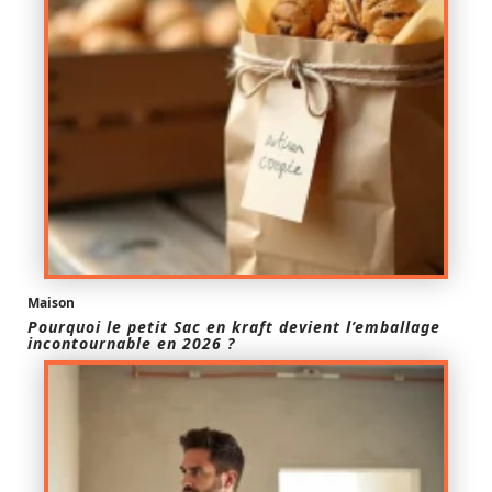
Maison
Pourquoi le petit Sac en kraft devient l’emballage
incontournable en 2026 ?