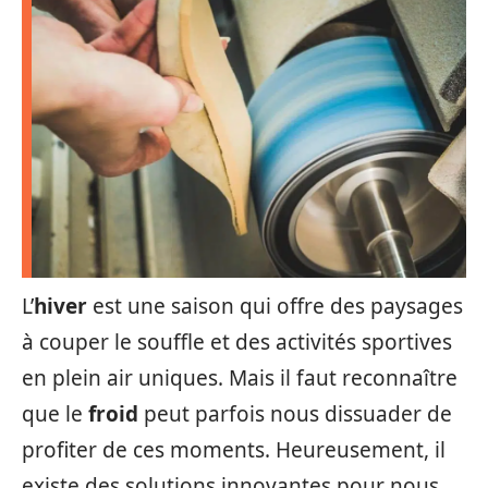
L’
hiver
est une saison qui offre des paysages
à couper le souffle et des activités sportives
en plein air uniques. Mais il faut reconnaître
que le
froid
peut parfois nous dissuader de
profiter de ces moments. Heureusement, il
existe des solutions innovantes pour nous