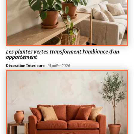
Les plantes vertes transforment l’ambiance d’un
appartement
Décoration Interieure
15 juillet 2026