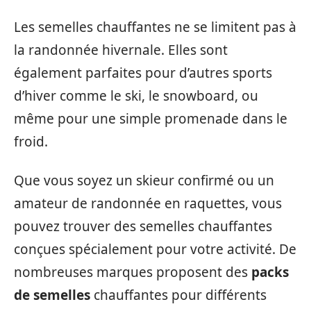
Les semelles chauffantes ne se limitent pas à
la randonnée hivernale. Elles sont
également parfaites pour d’autres sports
d’hiver comme le ski, le snowboard, ou
même pour une simple promenade dans le
froid.
Que vous soyez un skieur confirmé ou un
amateur de randonnée en raquettes, vous
pouvez trouver des semelles chauffantes
conçues spécialement pour votre activité. De
nombreuses marques proposent des
packs
de semelles
chauffantes pour différents