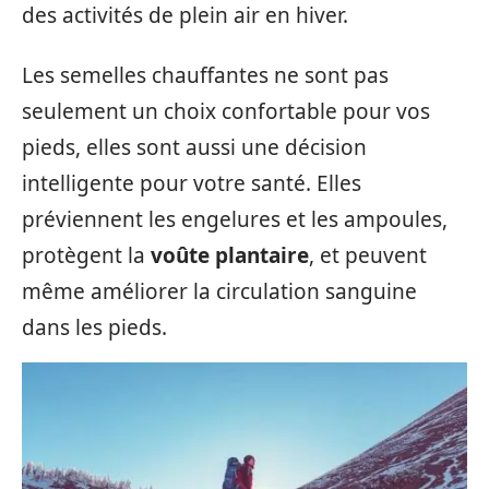
des activités de plein air en hiver.
Les semelles chauffantes ne sont pas
seulement un choix confortable pour vos
pieds, elles sont aussi une décision
intelligente pour votre santé. Elles
préviennent les engelures et les ampoules,
protègent la
voûte plantaire
, et peuvent
même améliorer la circulation sanguine
dans les pieds.