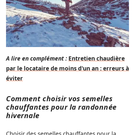
A lire en complément :
Entretien chaudière
par le locataire de moins d'un an : erreurs à
éviter
Comment choisir vos semelles
chauffantes pour la randonnée
hivernale
Choisir des semelles chauffantes pour la