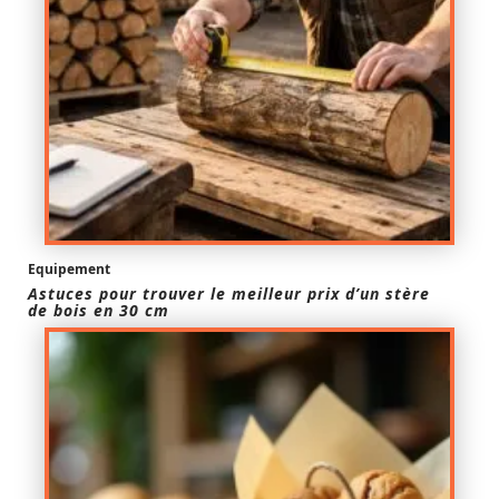
Equipement
Astuces pour trouver le meilleur prix d’un stère
de bois en 30 cm