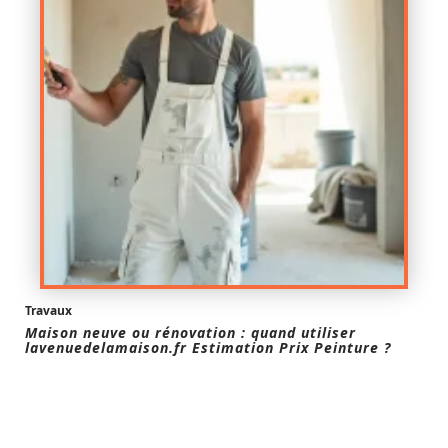
Travaux
Maison neuve ou rénovation : quand utiliser
lavenuedelamaison.fr Estimation Prix Peinture ?