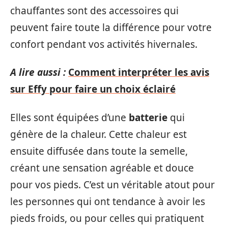
chauffantes sont des accessoires qui
peuvent faire toute la différence pour votre
confort pendant vos activités hivernales.
A lire aussi :
Comment interpréter les avis
sur Effy pour faire un choix éclairé
Elles sont équipées d’une
batterie
qui
génère de la chaleur. Cette chaleur est
ensuite diffusée dans toute la semelle,
créant une sensation agréable et douce
pour vos pieds. C’est un véritable atout pour
les personnes qui ont tendance à avoir les
pieds froids, ou pour celles qui pratiquent