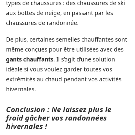
types de chaussures : des chaussures de ski
aux bottes de neige, en passant par les
chaussures de randonnée.
De plus, certaines semelles chauffantes sont
même conçues pour être utilisées avec des
gants chauffants
. Il s’agit d’une solution
idéale si vous voulez garder toutes vos
extrémités au chaud pendant vos activités
hivernales.
Conclusion : Ne laissez plus le
froid gâcher vos randonnées
hivernales !