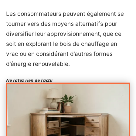
Les consommateurs peuvent également se
tourner vers des moyens alternatifs pour
diversifier leur approvisionnement, que ce
soit en explorant le bois de chauffage en
vrac ou en considérant d’autres formes
d’énergie renouvelable.
Ne ratez rien de l'actu