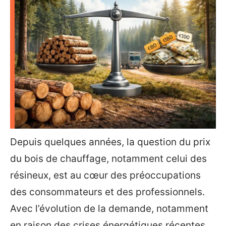
Depuis quelques années, la question du prix
du bois de chauffage, notamment celui des
résineux, est au cœur des préoccupations
des consommateurs et des professionnels.
Avec l’évolution de la demande, notamment
en raison des crises énergétiques récentes