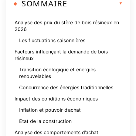
SOMMAIRE
Analyse des prix du stère de bois résineux en
2026
Les fluctuations saisonnières
Facteurs influençant la demande de bois
résineux
Transition écologique et énergies
renouvelables
Concurrence des énergies traditionnelles
Impact des conditions économiques
Inflation et pouvoir d’achat
État de la construction
Analyse des comportements d’achat