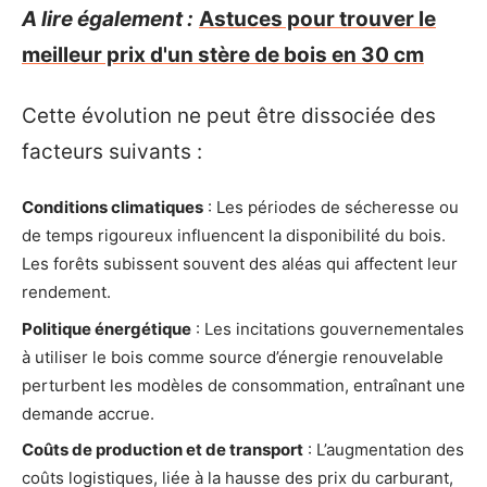
A lire également :
Astuces pour trouver le
meilleur prix d'un stère de bois en 30 cm
Cette évolution ne peut être dissociée des
facteurs suivants :
Conditions climatiques
: Les périodes de sécheresse ou
de temps rigoureux influencent la disponibilité du bois.
Les forêts subissent souvent des aléas qui affectent leur
rendement.
Politique énergétique
: Les incitations gouvernementales
à utiliser le bois comme source d’énergie renouvelable
perturbent les modèles de consommation, entraînant une
demande accrue.
Coûts de production et de transport
: L’augmentation des
coûts logistiques, liée à la hausse des prix du carburant,