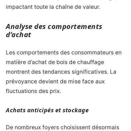
impactant toute la chaîne de valeur.
Analyse des comportements
d’achat
Les comportements des consommateurs en
matière d’achat de bois de chauffage
montrent des tendances significatives. La
prévoyance devient de mise face aux
fluctuations des prix.
Achats anticipés et stockage
De nombreux foyers choisissent désormais