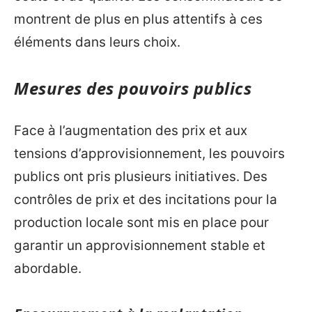
montrent de plus en plus attentifs à ces
éléments dans leurs choix.
Mesures des pouvoirs publics
Face à l’augmentation des prix et aux
tensions d’approvisionnement, les pouvoirs
publics ont pris plusieurs initiatives. Des
contrôles de prix et des incitations pour la
production locale sont mis en place pour
garantir un approvisionnement stable et
abordable.