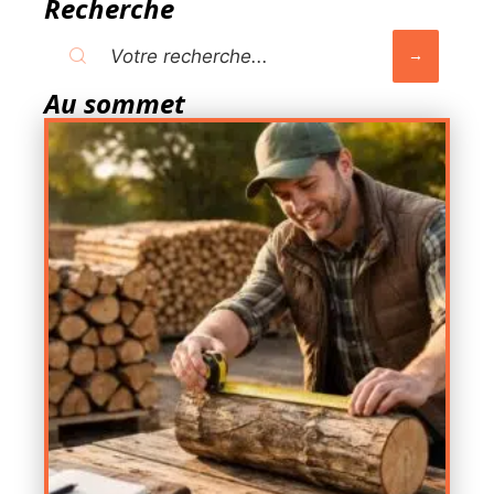
Recherche
Au sommet