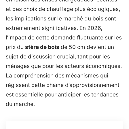
et des choix de chauffage plus écologiques,
les implications sur le marché du bois sont
extrêmement significatives. En 2026,
l’impact de cette demande fluctuante sur les
prix du
stère de bois
de 50 cm devient un
sujet de discussion crucial, tant pour les
ménages que pour les acteurs économiques.
La compréhension des mécanismes qui
régissent cette chaîne d’approvisionnement
est essentielle pour anticiper les tendances
du marché.