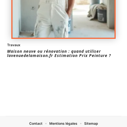
Travaux
Maison neuve ou rénovation : quand utiliser
lavenuedelamaison.fr Estimation Prix Peinture ?
Contact
Mentions légales
Sitemap