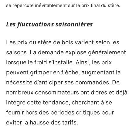
se répercute inévitablement sur le prix final du stère.
Les fluctuations saisonnières
Les prix du stère de bois varient selon les
saisons. La demande explose généralement
lorsque le froid s’installe. Ainsi, les prix
peuvent grimper en flèche, augmentant la
nécessité d’anticiper ses commandes. De
nombreux consommateurs ont d’ores et déjà
intégré cette tendance, cherchant à se
fournir hors des périodes critiques pour
éviter la hausse des tarifs.