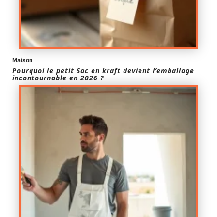
Maison
Pourquoi le petit Sac en kraft devient l’emballage
incontournable en 2026 ?