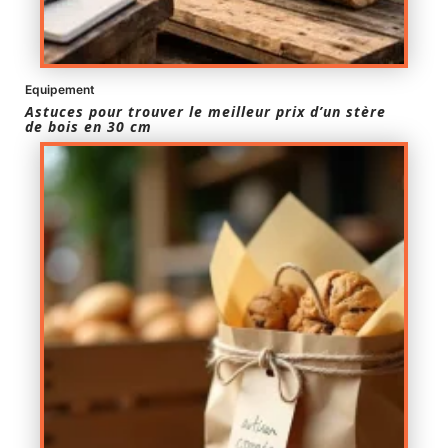
Equipement
Astuces pour trouver le meilleur prix d’un stère
de bois en 30 cm