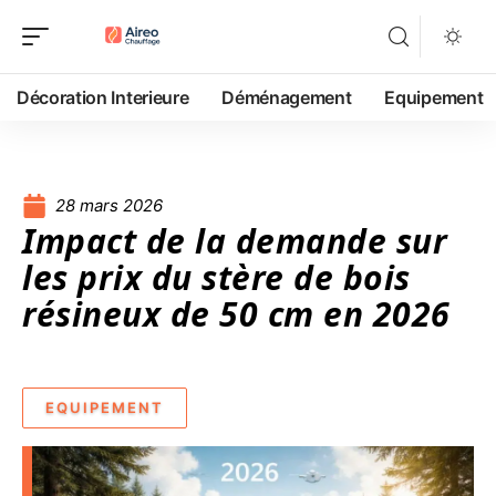
Décoration Interieure
Déménagement
Equipement
28 mars 2026
Impact de la demande sur
les prix du stère de bois
résineux de 50 cm en 2026
EQUIPEMENT