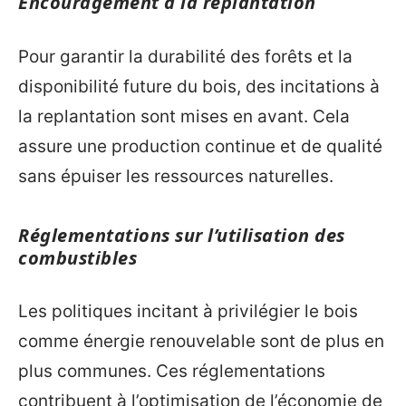
Encouragement à la replantation
Pour garantir la durabilité des forêts et la
disponibilité future du bois, des incitations à
la replantation sont mises en avant. Cela
assure une production continue et de qualité
sans épuiser les ressources naturelles.
Réglementations sur l’utilisation des
combustibles
Les politiques incitant à privilégier le bois
comme énergie renouvelable sont de plus en
plus communes. Ces réglementations
contribuent à l’optimisation de l’économie de