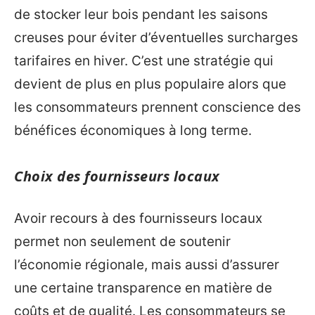
de stocker leur bois pendant les saisons
creuses pour éviter d’éventuelles surcharges
tarifaires en hiver. C’est une stratégie qui
devient de plus en plus populaire alors que
les consommateurs prennent conscience des
bénéfices économiques à long terme.
Choix des fournisseurs locaux
Avoir recours à des fournisseurs locaux
permet non seulement de soutenir
l’économie régionale, mais aussi d’assurer
une certaine transparence en matière de
coûts et de qualité. Les consommateurs se