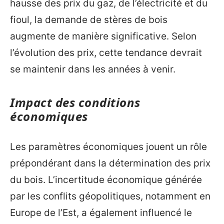
hausse des prix du gaz, de l’électricité et du
fioul, la demande de stères de bois
augmente de manière significative. Selon
l’évolution des prix, cette tendance devrait
se maintenir dans les années à venir.
Impact des conditions
économiques
Les paramètres économiques jouent un rôle
prépondérant dans la détermination des prix
du bois. L’incertitude économique générée
par les conflits géopolitiques, notamment en
Europe de l’Est, a également influencé le