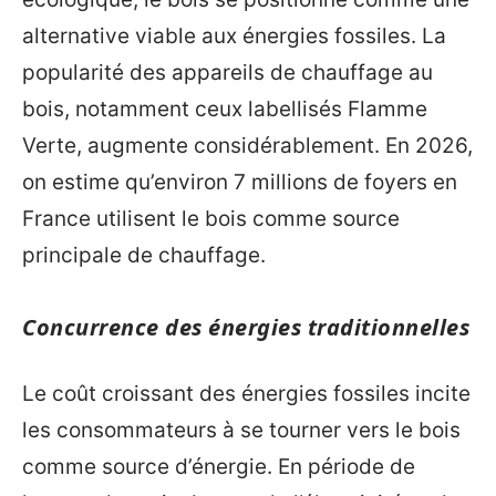
alternative viable aux énergies fossiles. La
popularité des appareils de chauffage au
bois, notamment ceux labellisés Flamme
Verte, augmente considérablement. En 2026,
on estime qu’environ 7 millions de foyers en
France utilisent le bois comme source
principale de chauffage.
Concurrence des énergies traditionnelles
Le coût croissant des énergies fossiles incite
les consommateurs à se tourner vers le bois
comme source d’énergie. En période de