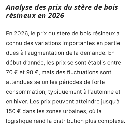
Analyse des prix du stère de bois
résineux en 2026
En 2026, le prix du stère de bois résineux a
connu des variations importantes en partie
dues à l’augmentation de la demande. En
début d’année, les prix se sont établis entre
70 € et 90 €, mais des fluctuations sont
attendues selon les périodes de forte
consommation, typiquement à l’automne et
en hiver. Les prix peuvent atteindre jusqu’à
150 € dans les zones urbaines, où la
logistique rend la distribution plus complexe.