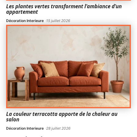
Les plantes vertes transforment l’ambiance d’un
appartement
Décoration Interieure
15 juillet 2026
La couleur terracotta apporte de la chaleur au
salon
Décoration Interieure
28 juillet 2026