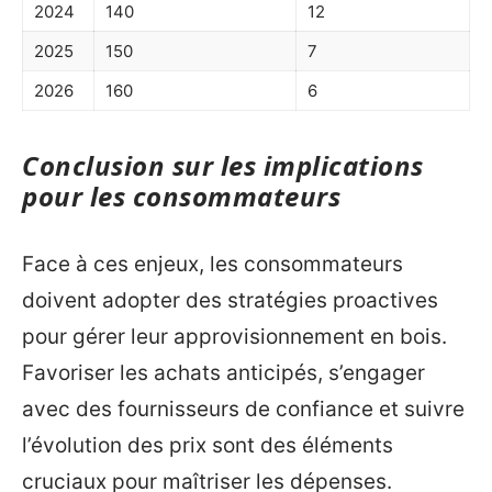
2024
140
12
2025
150
7
2026
160
6
Conclusion sur les implications
pour les consommateurs
Face à ces enjeux, les consommateurs
doivent adopter des stratégies proactives
pour gérer leur approvisionnement en bois.
Favoriser les achats anticipés, s’engager
avec des fournisseurs de confiance et suivre
l’évolution des prix sont des éléments
cruciaux pour maîtriser les dépenses.