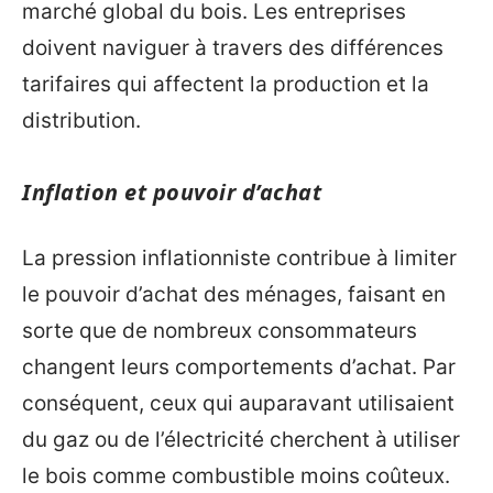
marché global du bois. Les entreprises
doivent naviguer à travers des différences
tarifaires qui affectent la production et la
distribution.
Inflation et pouvoir d’achat
La pression inflationniste contribue à limiter
le pouvoir d’achat des ménages, faisant en
sorte que de nombreux consommateurs
changent leurs comportements d’achat. Par
conséquent, ceux qui auparavant utilisaient
du gaz ou de l’électricité cherchent à utiliser
le bois comme combustible moins coûteux.