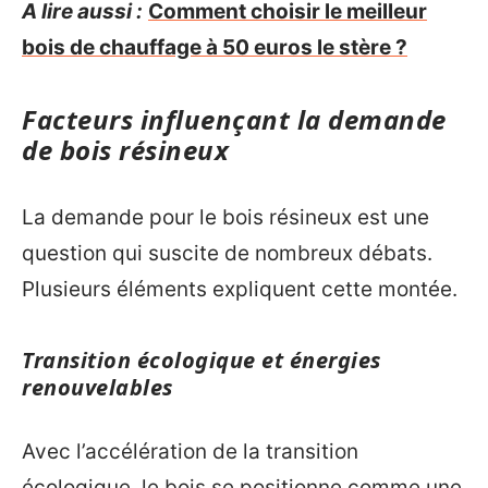
A lire aussi :
Comment choisir le meilleur
bois de chauffage à 50 euros le stère ?
Facteurs influençant la demande
de bois résineux
La demande pour le bois résineux est une
question qui suscite de nombreux débats.
Plusieurs éléments expliquent cette montée.
Transition écologique et énergies
renouvelables
Avec l’accélération de la transition
écologique, le bois se positionne comme une