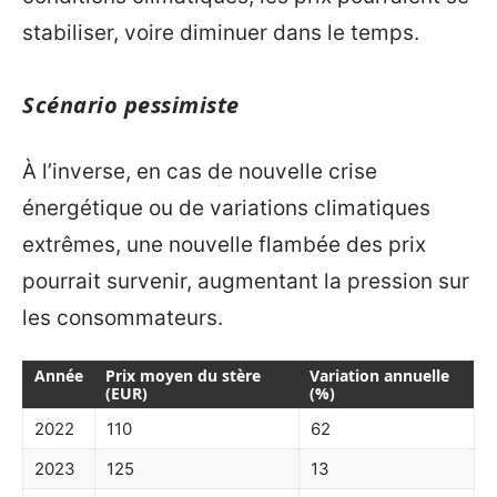
stabiliser, voire diminuer dans le temps.
Scénario pessimiste
À l’inverse, en cas de nouvelle crise
énergétique ou de variations climatiques
extrêmes, une nouvelle flambée des prix
pourrait survenir, augmentant la pression sur
les consommateurs.
Année
Prix moyen du stère
Variation annuelle
(EUR)
(%)
2022
110
62
2023
125
13