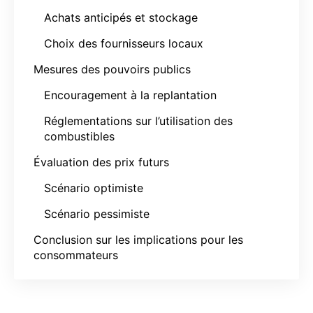
Achats anticipés et stockage
Choix des fournisseurs locaux
Mesures des pouvoirs publics
Encouragement à la replantation
Réglementations sur l’utilisation des
combustibles
Évaluation des prix futurs
Scénario optimiste
Scénario pessimiste
Conclusion sur les implications pour les
consommateurs