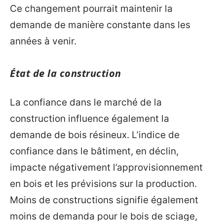
Ce changement pourrait maintenir la
demande de manière constante dans les
années à venir.
État de la construction
La confiance dans le marché de la
construction influence également la
demande de bois résineux. L’indice de
confiance dans le bâtiment, en déclin,
impacte négativement l’approvisionnement
en bois et les prévisions sur la production.
Moins de constructions signifie également
moins de demanda pour le bois de sciage,