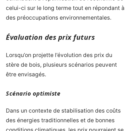
celui-ci sur le long terme tout en répondant à
des préoccupations environnementales.
Évaluation des prix futurs
Lorsqu’on projette l’évolution des prix du
stère de bois, plusieurs scénarios peuvent
être envisagés.
Scénario optimiste
Dans un contexte de stabilisation des coûts
des énergies traditionnelles et de bonnes
conditions climatiques, les prix pourraient se