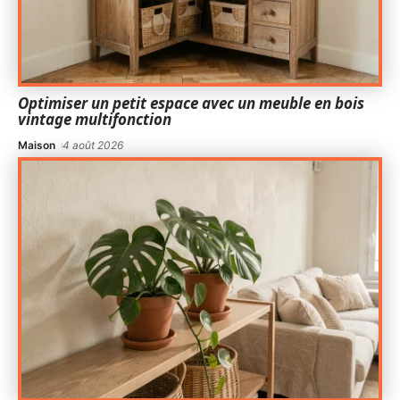
Optimiser un petit espace avec un meuble en bois
vintage multifonction
Maison
4 août 2026