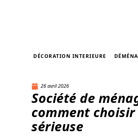
DÉCORATION INTERIEURE
DÉMÉNA
26 avril 2026
Société de ménag
comment choisir 
sérieuse