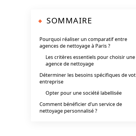
SOMMAIRE
Pourquoi réaliser un comparatif entre
agences de nettoyage à Paris ?
Les critères essentiels pour choisir une
agence de nettoyage
Déterminer les besoins spécifiques de vot
entreprise
Opter pour une société labellisée
Comment bénéficier d’un service de
nettoyage personnalisé ?