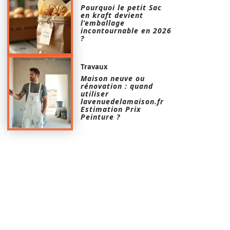
Pourquoi le petit Sac
en kraft devient
l’emballage
incontournable en 2026
?
Travaux
Maison neuve ou
rénovation : quand
utiliser
lavenuedelamaison.fr
Estimation Prix
Peinture ?