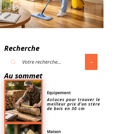
Recherche
Au sommet
Equipement
Astuces pour trouver le
meilleur prix d’un stère
de bois en 30 cm
Maison