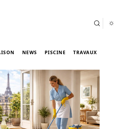
AISON
NEWS
PISCINE
TRAVAUX