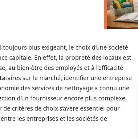
oujours plus exigeant, le choix d’une société
 capitale. En effet, la propreté des locaux est
se, au bien-être des employés et à l’efficacité
tataires sur le marché, identifier une entreprise
économie des services de nettoyage a connu une
lection d’un fournisseur encore plus complexe.
r de critères de choix s’avère essentiel pour
entre les entreprises et les sociétés de