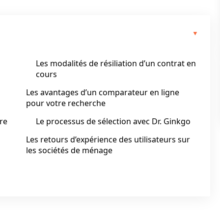
Les modalités de résiliation d’un contrat en
cours
Les avantages d’un comparateur en ligne
pour votre recherche
re
Le processus de sélection avec Dr. Ginkgo
Les retours d’expérience des utilisateurs sur
les sociétés de ménage