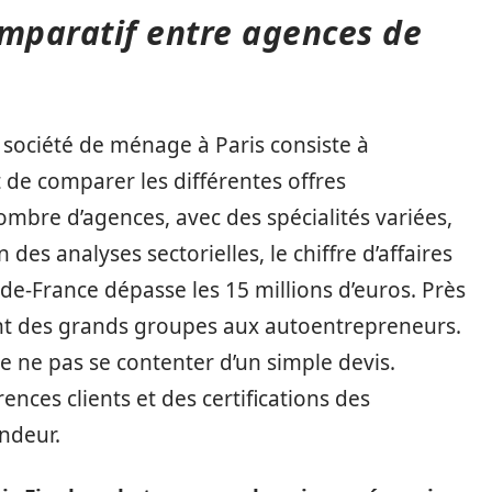
omparatif entre agences de
 société de ménage à Paris consiste à
de comparer les différentes offres
nombre d’agences, avec des spécialités variées,
on des analyses sectorielles, le chiffre d’affaires
de-France dépasse les 15 millions d’euros. Près
ant des grands groupes aux autoentrepreneurs.
 de ne pas se contenter d’un simple devis.
rences clients et des certifications des
ndeur.