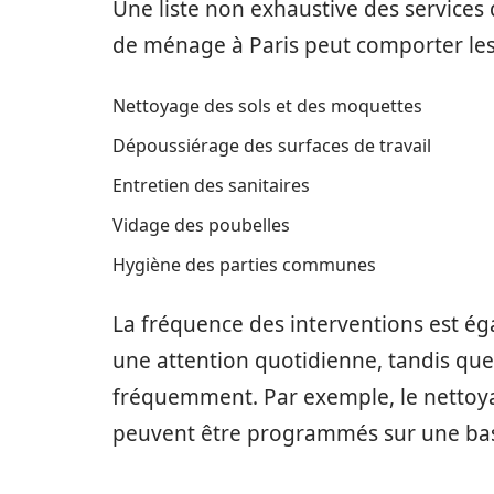
Une liste non exhaustive des services
de ménage à Paris peut comporter les
Nettoyage des sols et des moquettes
Dépoussiérage des surfaces de travail
Entretien des sanitaires
Vidage des poubelles
Hygiène des parties communes
La fréquence des interventions est ég
une attention quotidienne, tandis que
fréquemment. Par exemple, le nettoyag
peuvent être programmés sur une ba