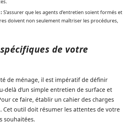
ces.
:
S’assurer que les agents d’entretien soient formés et
res doivent non seulement maîtriser les procédures,
spécifiques de votre
é de ménage, il est impératif de définir
u-delà d’un simple entretien de surface et
our ce faire, établir un cahier des charges
Cet outil doit résumer les attentes de votre
ns souhaitées.