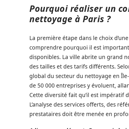
Pourquoi réaliser un c
nettoyage à Paris ?
La première étape dans le choix d’une
comprendre pourquoi il est important 
disponibles. La ville abrite un grand 
des tailles et des tarifs différents. Sel
global du secteur du nettoyage en Île-
de 50 000 entreprises y évoluent, all
Cette diversité fait qu’il est impératif
L’analyse des services offerts, des réfé
prestataires doit être menée en profo