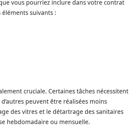
 que vous pourriez inclure dans votre contrat
 éléments suivants :
alement cruciale. Certaines tâches nécessitent
 d’autres peuvent être réalisées moins
e des vitres et le détartrage des sanitaires
se hebdomadaire ou mensuelle.