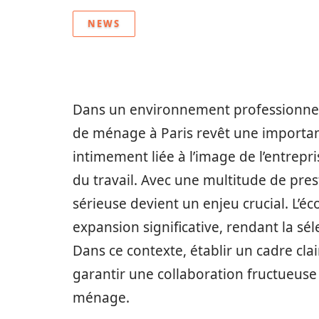
NEWS
Dans un environnement professionnel t
de ménage à Paris revêt une importance
intimement liée à l’image de l’entrepri
du travail. Avec une multitude de pres
sérieuse devient un enjeu crucial. L’
expansion significative, rendant la sé
Dans ce contexte, établir un cadre clai
garantir une collaboration fructueuse 
ménage.