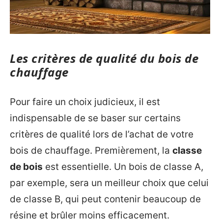
Les critères de qualité du bois de
chauffage
Pour faire un choix judicieux, il est
indispensable de se baser sur certains
critères de qualité lors de l’achat de votre
bois de chauffage. Premièrement, la
classe
de bois
est essentielle. Un bois de classe A,
par exemple, sera un meilleur choix que celui
de classe B, qui peut contenir beaucoup de
résine et brûler moins efficacement.