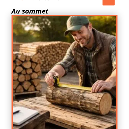
Au sommet