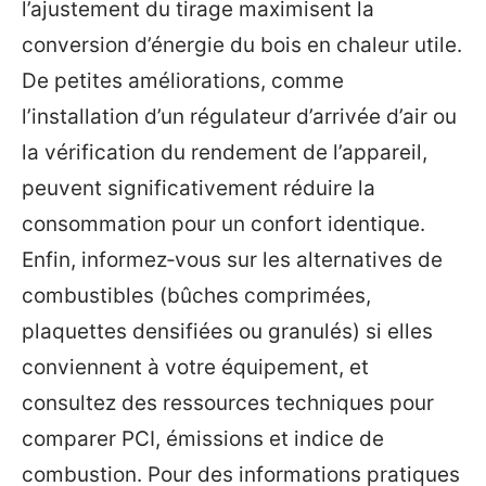
l’ajustement du tirage maximisent la
conversion d’énergie du bois en chaleur utile.
De petites améliorations, comme
l’installation d’un régulateur d’arrivée d’air ou
la vérification du rendement de l’appareil,
peuvent significativement réduire la
consommation pour un confort identique.
Enfin, informez‑vous sur les alternatives de
combustibles (bûches comprimées,
plaquettes densifiées ou granulés) si elles
conviennent à votre équipement, et
consultez des ressources techniques pour
comparer PCI, émissions et indice de
combustion. Pour des informations pratiques