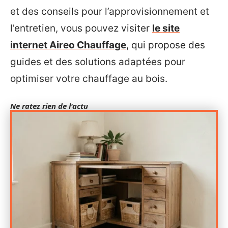
et des conseils pour l’approvisionnement et
l’entretien, vous pouvez visiter
le site
internet Aireo Chauffage
, qui propose des
guides et des solutions adaptées pour
optimiser votre chauffage au bois.
Ne ratez rien de l'actu