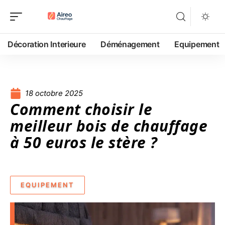
Décoration Interieure
Déménagement
Equipement
18 octobre 2025
Comment choisir le
meilleur bois de chauffage
à 50 euros le stère ?
EQUIPEMENT