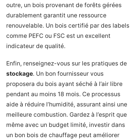
outre, un bois provenant de forêts gérées
durablement garantit une ressource
renouvelable. Un bois certifié par des labels
comme PEFC ou FSC est un excellent
indicateur de qualité.
Enfin, renseignez-vous sur les pratiques de
stockage
. Un bon fournisseur vous
proposera du bois ayant séché à l’air libre
pendant au moins 18 mois. Ce processus
aide à réduire l’humidité, assurant ainsi une
meilleure combustion. Gardez à l’esprit que
même avec un budget limité, investir dans
un bon bois de chauffage peut améliorer