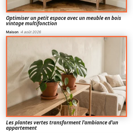
Optimiser un petit espace avec un meuble en bois
vintage multifonction
Maison
4 août 2026
Les plantes vertes transforment l’ambiance d’un
appartement