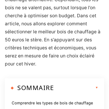
bois ne se valent pas, surtout lorsque l’on
cherche à optimiser son budget. Dans cet
article, nous allons explorer comment
sélectionner le meilleur bois de chauffage à
50 euros le stère. En s’appuyant sur des
critères techniques et économiques, vous
serez en mesure de faire un choix éclairé
pour cet hiver.
SOMMAIRE
Comprendre les types de bois de chauffage