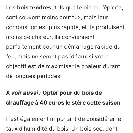
Les
bois tendres
, tels que le pin ou l’épicéa,
sont souvent moins coûteux, mais leur
combustion est plus rapide, et ils produisent
moins de chaleur. Ils conviennent
parfaitement pour un démarrage rapide du
feu, mais ne seront pas idéaux si votre
objectif est de maximiser la chaleur durant
de longues périodes.
A voir aussi :
Opter pour du bois de
chauffage à 40 euros le stère cette saison
Il est également important de considérer le
taux d’humidité du bois. Un bois sec, dont