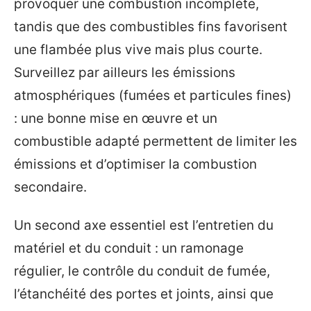
provoquer une combustion incomplète,
tandis que des combustibles fins favorisent
une flambée plus vive mais plus courte.
Surveillez par ailleurs les émissions
atmosphériques (fumées et particules fines)
: une bonne mise en œuvre et un
combustible adapté permettent de limiter les
émissions et d’optimiser la combustion
secondaire.
Un second axe essentiel est l’entretien du
matériel et du conduit : un ramonage
régulier, le contrôle du conduit de fumée,
l’étanchéité des portes et joints, ainsi que