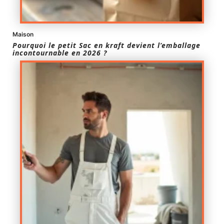
Maison
Pourquoi le petit Sac en kraft devient l’emballage
incontournable en 2026 ?