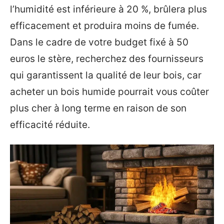
l’humidité est inférieure à 20 %, brûlera plus
efficacement et produira moins de fumée.
Dans le cadre de votre budget fixé à 50
euros le stère, recherchez des fournisseurs
qui garantissent la qualité de leur bois, car
acheter un bois humide pourrait vous coûter
plus cher à long terme en raison de son
efficacité réduite.