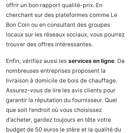
offrir un bon rapport qualité-prix. En
cherchant sur des plateformes comme Le
Bon Coin ou en consultant des groupes
locaux sur les réseaux sociaux, vous pourrez
trouver des offres intéressantes.
Enfin, vérifiez aussi les
services en ligne
. De
nombreuses entreprises proposent la
livraison à domicile de bois de chauffage.
Assurez-vous de lire les avis clients pour
garantir la réputation du fournisseur. Quel
que soit l’endroit où vous choisissez
d’acheter, gardez toujours en tête votre
budget de 50 euros le stère et la qualité du