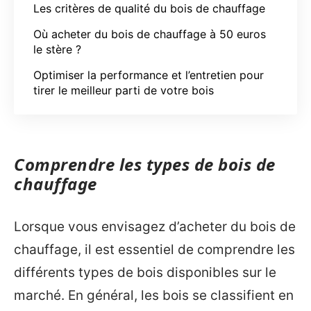
Les critères de qualité du bois de chauffage
Où acheter du bois de chauffage à 50 euros
le stère ?
Optimiser la performance et l’entretien pour
tirer le meilleur parti de votre bois
Comprendre les types de bois de
chauffage
Lorsque vous envisagez d’acheter du bois de
chauffage, il est essentiel de comprendre les
différents types de bois disponibles sur le
marché. En général, les bois se classifient en