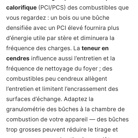
calorifique
(PCI/PCS) des combustibles que
vous regardez : un bois ou une bûche
densifiée avec un PCI élevé fournira plus
d’énergie utile par stère et diminuera la
fréquence des charges. La
teneur en
cendres
influence aussi l’entretien et la
fréquence de nettoyage du foyer ; des
combustibles peu cendreux allègent
l’entretien et limitent l’encrassement des
surfaces d’échange. Adaptez la
granulométrie des bûches à la chambre de
combustion de votre appareil — des bûches
trop grosses peuvent réduire le tirage et