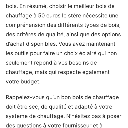
bois. En résumé, choisir le meilleur bois de
chauffage à 50 euros le stère nécessite une
compréhension des différents types de bois,
des critères de qualité, ainsi que des options
d’achat disponibles. Vous avez maintenant
les outils pour faire un choix éclairé qui non
seulement répond à vos besoins de
chauffage, mais qui respecte également
votre budget.
Rappelez-vous qu’un bon bois de chauffage
doit être sec, de qualité et adapté à votre
système de chauffage. N’hésitez pas à poser
des questions à votre fournisseur et à