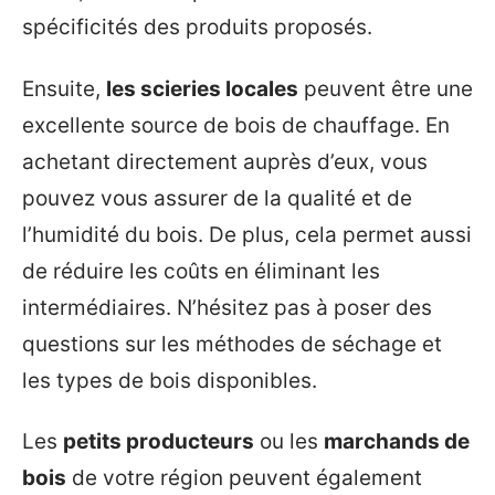
spécificités des produits proposés.
Ensuite,
les scieries locales
peuvent être une
excellente source de bois de chauffage. En
achetant directement auprès d’eux, vous
pouvez vous assurer de la qualité et de
l’humidité du bois. De plus, cela permet aussi
de réduire les coûts en éliminant les
intermédiaires. N’hésitez pas à poser des
questions sur les méthodes de séchage et
les types de bois disponibles.
Les
petits producteurs
ou les
marchands de
bois
de votre région peuvent également