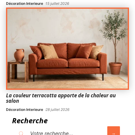
Décoration Interieure
15 juillet 2026
La couleur terracotta apporte de la chaleur au
salon
Décoration Interieure
28 juillet 2026
Recherche