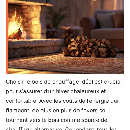
Choisir le bois de chauffage idéal est crucial
pour s’assurer d’un hiver chaleureux et
confortable. Avec les coûts de l’énergie qui
flambent, de plus en plus de foyers se
tournent vers le bois comme source de
chauffage alternative. Cependant, tous les