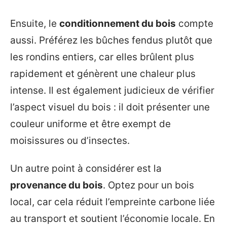
Ensuite, le
conditionnement du bois
compte
aussi. Préférez les bûches fendus plutôt que
les rondins entiers, car elles brûlent plus
rapidement et génèrent une chaleur plus
intense. Il est également judicieux de vérifier
l’aspect visuel du bois : il doit présenter une
couleur uniforme et être exempt de
moisissures ou d’insectes.
Un autre point à considérer est la
provenance du bois
. Optez pour un bois
local, car cela réduit l’empreinte carbone liée
au transport et soutient l’économie locale. En