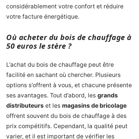
considérablement votre confort et réduire
votre facture énergétique.
Où acheter du bois de chauffage à
50 euros le stère ?
L’achat du bois de chauffage peut être
facilité en sachant où chercher. Plusieurs
options s’offrent à vous, et chacune présente
ses avantages. Tout d’abord, les
grands
distributeurs
et les
magasins de bricolage
offrent souvent du bois de chauffage à des
prix compétitifs. Cependant, la qualité peut
varier, et il est important de vérifier les