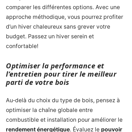
comparer les différentes options. Avec une
approche méthodique, vous pourrez profiter
d’un hiver chaleureux sans grever votre
budget. Passez un hiver serein et
confortable!
Optimiser la performance et
l’entretien pour tirer le meilleur
parti de votre bois
Au‑delà du choix du type de bois, pensez à
optimiser la chaîne globale entre
combustible et installation pour améliorer le
rendement énergétique
. Évaluez le
pouvoir