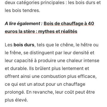
deux catégories principales : les bois durs et
les bois tendres.
A lire également :
Bois de chauffage à 40
euros la stère : mythes et réalités
Les
bois durs
, tels que le chêne, le hêtre ou
le frêne, se distinguent par leur densité et
leur capacité à produire une chaleur intense
et durable. Ils brûlent plus lentement et
offrent ainsi une combustion plus efficace,
ce qui est un atout pour un chauffage
prolongé. En revanche, leur coût peut être
plus élevé.