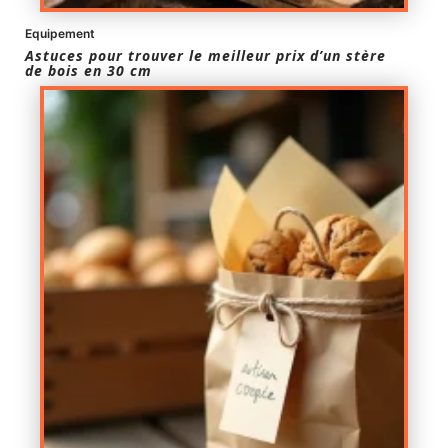
Equipement
Astuces pour trouver le meilleur prix d’un stère
de bois en 30 cm