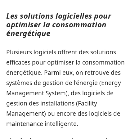
Les solutions logicielles pour
optimiser la consommation
énergétique
Plusieurs logiciels offrent des solutions
efficaces pour optimiser la consommation
énergétique. Parmi eux, on retrouve des
systèmes de gestion de l’énergie (Energy
Management System), des logiciels de
gestion des installations (Facility
Management) ou encore des logiciels de
maintenance intelligente.