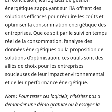
énergétique s’appuyant sur l’IA offrent des
solutions efficaces pour réduire les coûts et
optimiser la consommation énergétique des
entreprises. Que ce soit par le suivi en temps
réel de la consommation, l’analyse des
données énergétiques ou la proposition de
solutions d’optimisation, ces outils sont des
alliés de choix pour les entreprises
soucieuses de leur impact environnemental
et de leur performance énergétique.
Note : Pour tester ces logiciels, n’hésitez pas à
demander une démo gratuite ou à essayer la