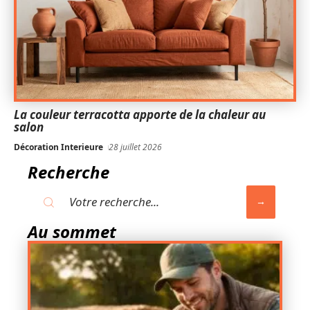
La couleur terracotta apporte de la chaleur au
salon
Décoration Interieure
28 juillet 2026
Recherche
Au sommet