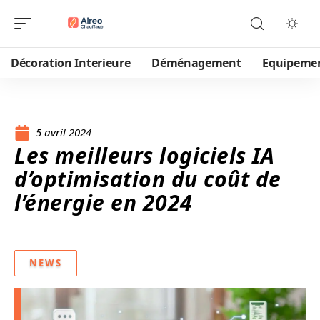
Décoration Interieure
Déménagement
Equipeme
5 avril 2024
Les meilleurs logiciels IA
d’optimisation du coût de
l’énergie en 2024
NEWS