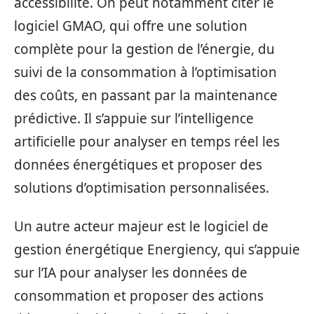
accessibilité. On peut notamment citer le
logiciel GMAO, qui offre une solution
complète pour la gestion de l’énergie, du
suivi de la consommation à l’optimisation
des coûts, en passant par la maintenance
prédictive. Il s’appuie sur l’intelligence
artificielle pour analyser en temps réel les
données énergétiques et proposer des
solutions d’optimisation personnalisées.
Un autre acteur majeur est le logiciel de
gestion énergétique Energiency, qui s’appuie
sur l’IA pour analyser les données de
consommation et proposer des actions