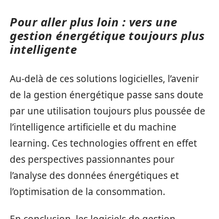
Pour aller plus loin : vers une
gestion énergétique toujours plus
intelligente
Au-delà de ces solutions logicielles, l’avenir
de la gestion énergétique passe sans doute
par une utilisation toujours plus poussée de
l’intelligence artificielle et du machine
learning. Ces technologies offrent en effet
des perspectives passionnantes pour
l’analyse des données énergétiques et
l’optimisation de la consommation.
En conclusion, les logiciels de gestion