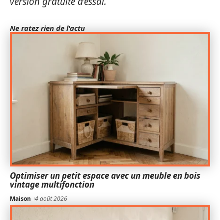
version gratuite d’essai.
Ne ratez rien de l'actu
Optimiser un petit espace avec un meuble en bois
vintage multifonction
Maison
4 août 2026