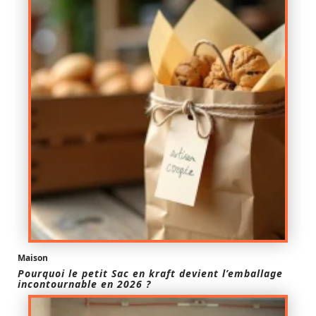
Maison
Pourquoi le petit Sac en kraft devient l’emballage
incontournable en 2026 ?