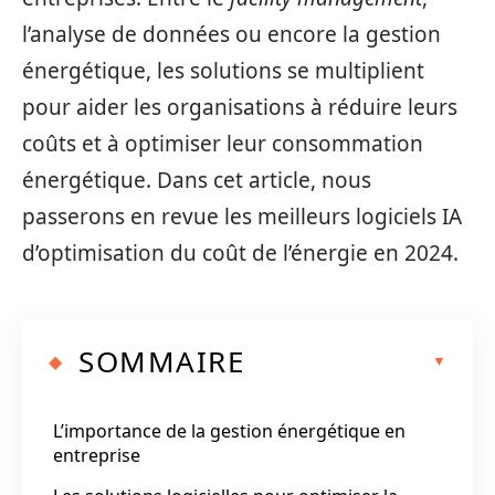
l’analyse de données ou encore la gestion
énergétique, les solutions se multiplient
pour aider les organisations à réduire leurs
coûts et à optimiser leur consommation
énergétique. Dans cet article, nous
passerons en revue les meilleurs logiciels IA
d’optimisation du coût de l’énergie en 2024.
SOMMAIRE
L’importance de la gestion énergétique en
entreprise