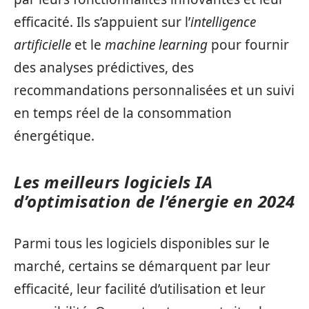
efficacité. Ils s’appuient sur l’
intelligence
artificielle
et le
machine learning
pour fournir
des analyses prédictives, des
recommandations personnalisées et un suivi
en temps réel de la consommation
énergétique.
Les meilleurs logiciels IA
d’optimisation de l’énergie en 2024
Parmi tous les logiciels disponibles sur le
marché, certains se démarquent par leur
efficacité, leur facilité d’utilisation et leur