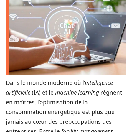
Dans le monde moderne où l’
intelligence
artificielle
(IA) et le
machine learning
règnent
en maîtres, l’optimisation de la
consommation énergétique est plus que
jamais au cœur des préoccupations des
entreprises. Entre le
facility management
,