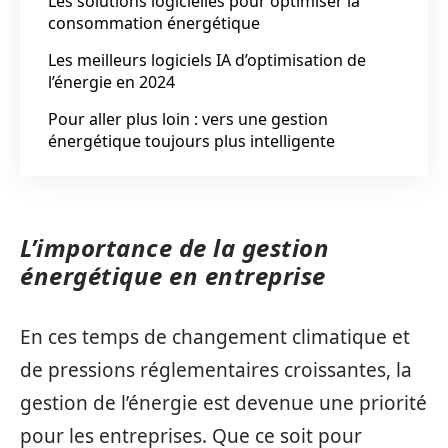
Les solutions logicielles pour optimiser la
consommation énergétique
Les meilleurs logiciels IA d’optimisation de
l’énergie en 2024
Pour aller plus loin : vers une gestion
énergétique toujours plus intelligente
L’importance de la gestion
énergétique en entreprise
En ces temps de changement climatique et
de pressions réglementaires croissantes, la
gestion de l’énergie est devenue une priorité
pour les entreprises. Que ce soit pour