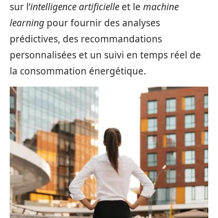
sur l’
intelligence artificielle
et le
machine
learning
pour fournir des analyses
prédictives, des recommandations
personnalisées et un suivi en temps réel de
la consommation énergétique.