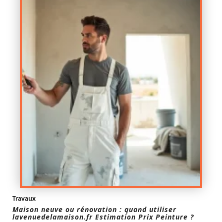
Travaux
Maison neuve ou rénovation : quand utiliser
lavenuedelamaison.fr Estimation Prix Peinture ?