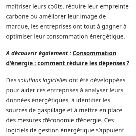
maîtriser leurs coûts, réduire leur empreinte
carbone ou améliorer leur image de
marque, les entreprises ont tout à gagner à
optimiser leur consommation énergétique.
A découvrir également :
Consommation
d'énergie : comment réduire les dépenses ?
Des
solutions logicielles
ont été développées
pour aider ces entreprises à analyser leurs
données énergétiques, à identifier les
sources de gaspillage et à mettre en place
des mesures d’économie d’énergie. Ces
logiciels de gestion énergétique s’appuient