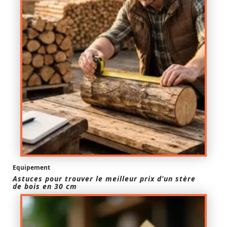
Equipement
Astuces pour trouver le meilleur prix d’un stère
de bois en 30 cm