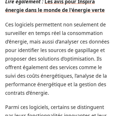
Lire également :
Les avis pour Inspira
énergie dans le monde de l'énergie verte
Ces logiciels permettent non seulement de
surveiller en temps réel la consommation
d’énergie, mais aussi d’analyser ces données
pour identifier les sources de gaspillage et
proposer des solutions d’optimisation. Ils
offrent également des services comme le
suivi des coûts énergétiques, l’analyse de la
performance énergétique et la gestion des
contrats d’énergie.
Parmi ces logiciels, certains se distinguent
par leurs fonctionnalités innovantes et leur