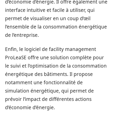
d’économie d’énergie. Il offre également une
interface intuitive et facile à utiliser, qui
permet de visualiser en un coup d’œil
l’ensemble de la consommation énergétique
de l’entreprise.
Enfin, le logiciel de facility management
ProLeaSE offre une solution complète pour
le suivi et l’optimisation de la consommation
énergétique des bâtiments. Il propose
notamment une fonctionnalité de
simulation énergétique, qui permet de
prévoir l’impact de différentes actions
d’économie d’énergie.