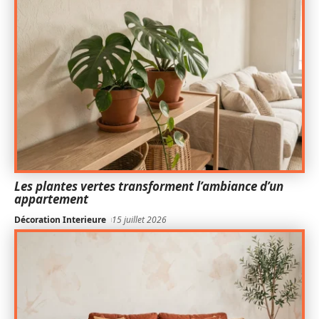
Les plantes vertes transforment l’ambiance d’un
appartement
Décoration Interieure
15 juillet 2026