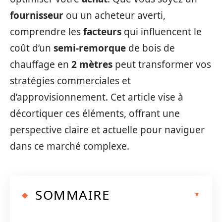
fournisseur
ou un acheteur averti,
comprendre les
facteurs
qui influencent le
coût d’un
semi-remorque
de bois de
chauffage en
2 mètres
peut transformer vos
stratégies commerciales et
d’approvisionnement. Cet article vise à
décortiquer ces éléments, offrant une
perspective claire et actuelle pour naviguer
dans ce marché complexe.
SOMMAIRE