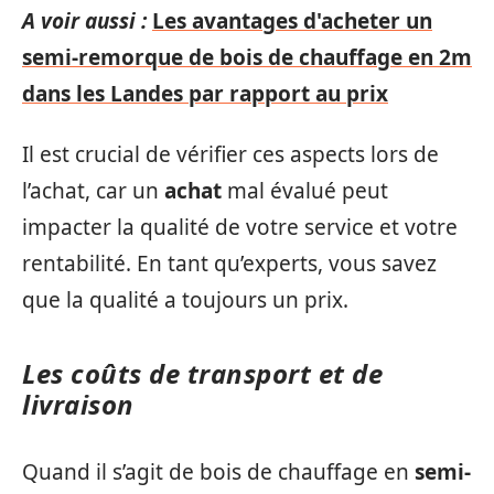
A voir aussi :
Les avantages d'acheter un
semi-remorque de bois de chauffage en 2m
dans les Landes par rapport au prix
Il est crucial de vérifier ces aspects lors de
l’achat, car un
achat
mal évalué peut
impacter la qualité de votre service et votre
rentabilité. En tant qu’experts, vous savez
que la qualité a toujours un prix.
Les coûts de transport et de
livraison
Quand il s’agit de bois de chauffage en
semi-