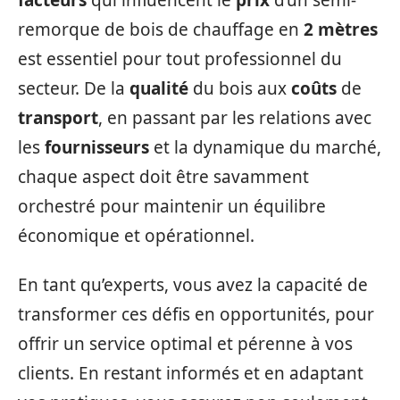
remorque de bois de chauffage en
2 mètres
est essentiel pour tout professionnel du
secteur. De la
qualité
du bois aux
coûts
de
transport
, en passant par les relations avec
les
fournisseurs
et la dynamique du marché,
chaque aspect doit être savamment
orchestré pour maintenir un équilibre
économique et opérationnel.
En tant qu’experts, vous avez la capacité de
transformer ces défis en opportunités, pour
offrir un service optimal et pérenne à vos
clients. En restant informés et en adaptant