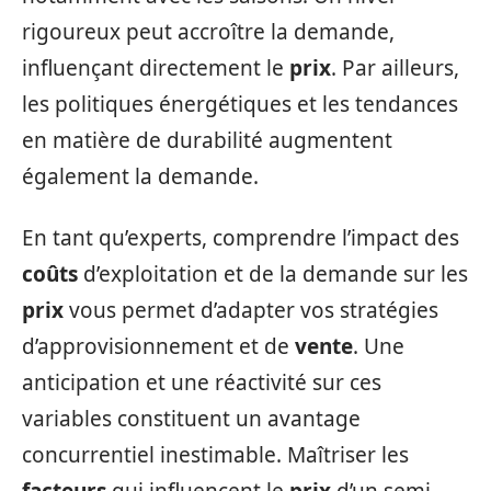
rigoureux peut accroître la demande,
influençant directement le
prix
. Par ailleurs,
les politiques énergétiques et les tendances
en matière de durabilité augmentent
également la demande.
En tant qu’experts, comprendre l’impact des
coûts
d’exploitation et de la demande sur les
prix
vous permet d’adapter vos stratégies
d’approvisionnement et de
vente
. Une
anticipation et une réactivité sur ces
variables constituent un avantage
concurrentiel inestimable. Maîtriser les
facteurs
qui influencent le
prix
d’un semi-