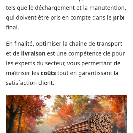
tels que le déchargement et la manutention,
qui doivent être pris en compte dans le
prix
final.
En finalité, optimiser la chaîne de transport
et de
livraison
est une compétence clé pour
les experts du secteur, vous permettant de
maîtriser les
coûts
tout en garantissant la
satisfaction client.