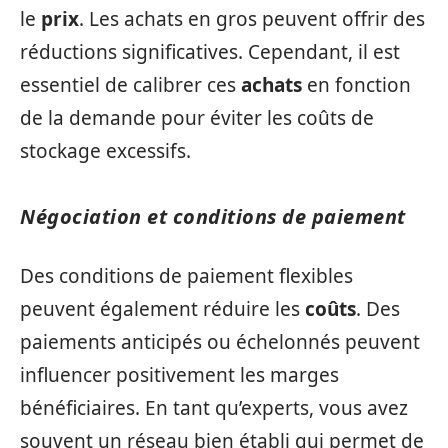
le
prix
. Les achats en gros peuvent offrir des
réductions significatives. Cependant, il est
essentiel de calibrer ces
achats
en fonction
de la demande pour éviter les coûts de
stockage excessifs.
Négociation et conditions de paiement
Des conditions de paiement flexibles
peuvent également réduire les
coûts
. Des
paiements anticipés ou échelonnés peuvent
influencer positivement les marges
bénéficiaires. En tant qu’experts, vous avez
souvent un réseau bien établi qui permet de