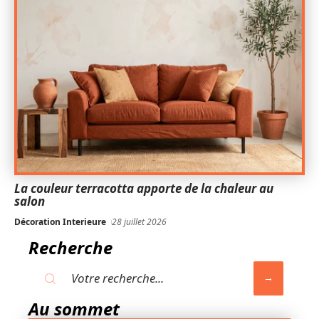
La couleur terracotta apporte de la chaleur au
salon
Décoration Interieure
28 juillet 2026
Recherche
Au sommet