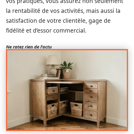
vos pratiques, vous assurez non seulement
la rentabilité de vos activités, mais aussi la
satisfaction de votre clientèle, gage de
fidélité et d’essor commercial.
Ne ratez rien de l'actu