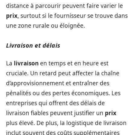
distance à parcourir peuvent faire varier le
prix
, surtout si le fournisseur se trouve dans
une zone rurale ou éloignée.
Livraison et délais
La
livraison
en temps et en heure est
cruciale. Un retard peut affecter la chaîne
d’approvisionnement et entraîner des
pénalités ou des pertes économiques. Les
entreprises qui offrent des délais de
livraison fiables peuvent justifier un
prix
plus élevé. De plus, la logistique de livraison
inclut souvent des coûts supplémentaires