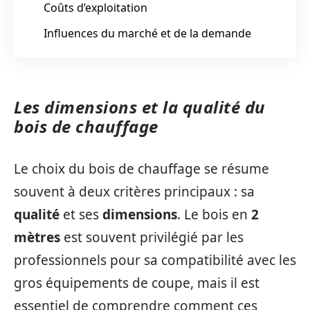
Coûts d’exploitation
Influences du marché et de la demande
Les dimensions et la qualité du
bois de chauffage
Le choix du bois de chauffage se résume
souvent à deux critères principaux : sa
qualité
et ses
dimensions
. Le bois en
2
mètres
est souvent privilégié par les
professionnels pour sa compatibilité avec les
gros équipements de coupe, mais il est
essentiel de comprendre comment ces