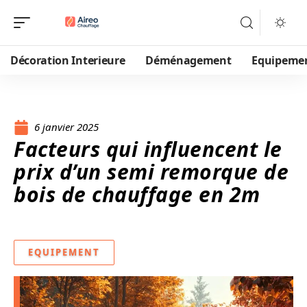
Décoration Interieure
Déménagement
Equipeme
6 janvier 2025
Facteurs qui influencent le
prix d’un semi remorque de
bois de chauffage en 2m
EQUIPEMENT