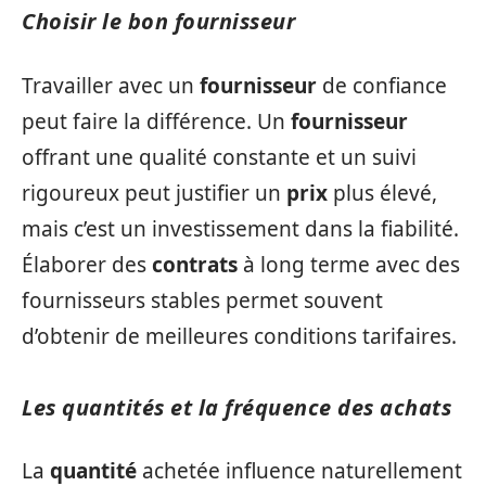
Choisir le bon fournisseur
Travailler avec un
fournisseur
de confiance
peut faire la différence. Un
fournisseur
offrant une qualité constante et un suivi
rigoureux peut justifier un
prix
plus élevé,
mais c’est un investissement dans la fiabilité.
Élaborer des
contrats
à long terme avec des
fournisseurs stables permet souvent
d’obtenir de meilleures conditions tarifaires.
Les quantités et la fréquence des achats
La
quantité
achetée influence naturellement