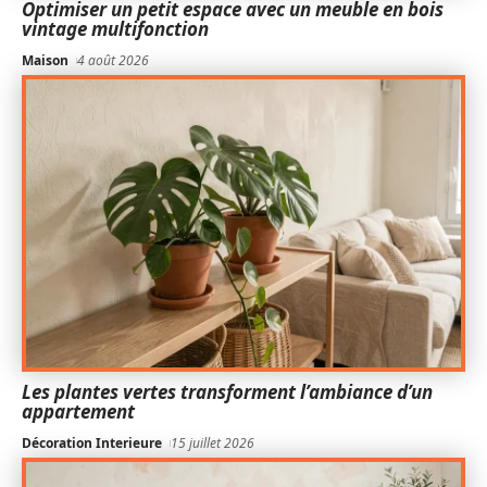
Optimiser un petit espace avec un meuble en bois
vintage multifonction
Maison
4 août 2026
Les plantes vertes transforment l’ambiance d’un
appartement
Décoration Interieure
15 juillet 2026