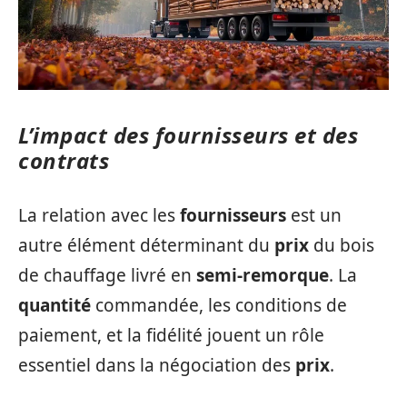
L’impact des fournisseurs et des
contrats
La relation avec les
fournisseurs
est un
autre élément déterminant du
prix
du bois
de chauffage livré en
semi-remorque
. La
quantité
commandée, les conditions de
paiement, et la fidélité jouent un rôle
essentiel dans la négociation des
prix
.