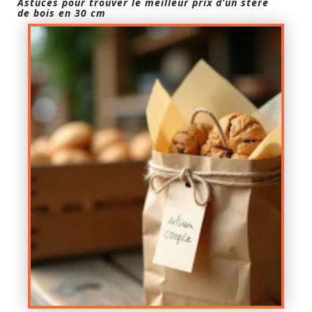
Astuces pour trouver le meilleur prix d’un stère
de bois en 30 cm