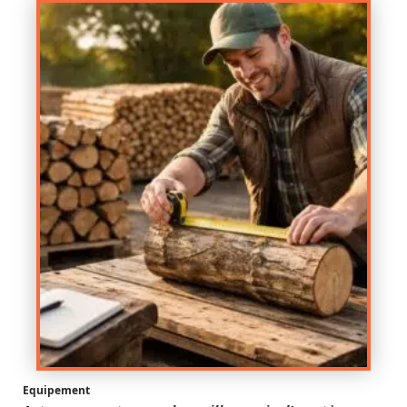
Equipement