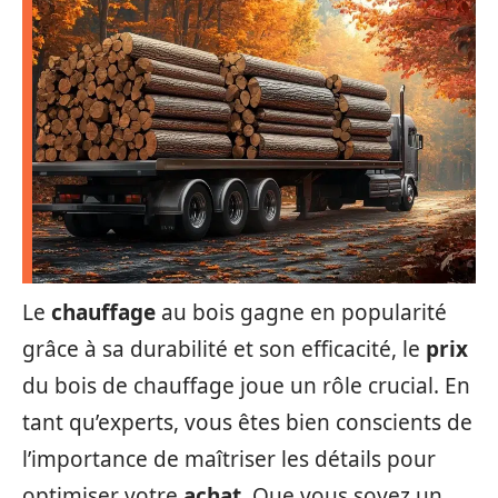
Le
chauffage
au bois gagne en popularité
grâce à sa durabilité et son efficacité, le
prix
du bois de chauffage joue un rôle crucial. En
tant qu’experts, vous êtes bien conscients de
l’importance de maîtriser les détails pour
optimiser votre
achat
. Que vous soyez un