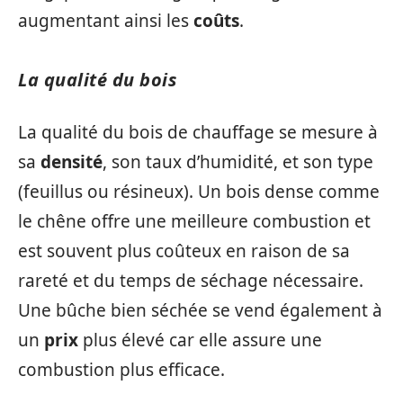
augmentant ainsi les
coûts
.
La qualité du bois
La qualité du bois de chauffage se mesure à
sa
densité
, son taux d’humidité, et son type
(feuillus ou résineux). Un bois dense comme
le chêne offre une meilleure combustion et
est souvent plus coûteux en raison de sa
rareté et du temps de séchage nécessaire.
Une bûche bien séchée se vend également à
un
prix
plus élevé car elle assure une
combustion plus efficace.