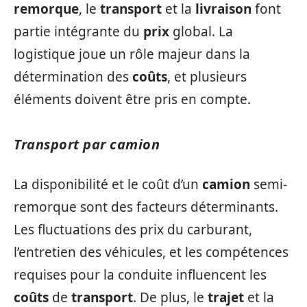
remorque
, le
transport
et la
livraison
font
partie intégrante du
prix
global. La
logistique joue un rôle majeur dans la
détermination des
coûts
, et plusieurs
éléments doivent être pris en compte.
Transport par camion
La disponibilité et le coût d’un
camion
semi-
remorque sont des facteurs déterminants.
Les fluctuations des prix du carburant,
l’entretien des véhicules, et les compétences
requises pour la conduite influencent les
coûts
de
transport
. De plus, le
trajet
et la