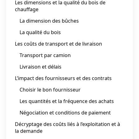
Les dimensions et la qualité du bois de
chauffage
La dimension des bûches
La qualité du bois
Les coûts de transport et de livraison
Transport par camion
Livraison et délais
L’impact des fournisseurs et des contrats
Choisir le bon fournisseur
Les quantités et la fréquence des achats
Négociation et conditions de paiement
Décryptage des coûts liés à l’exploitation et à
la demande