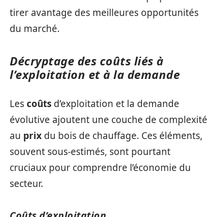
tirer avantage des meilleures opportunités
du marché.
Décryptage des coûts liés à
l’exploitation et à la demande
Les
coûts
d’exploitation et la demande
évolutive ajoutent une couche de complexité
au
prix
du bois de chauffage. Ces éléments,
souvent sous-estimés, sont pourtant
cruciaux pour comprendre l’économie du
secteur.
Coûts d’exploitation