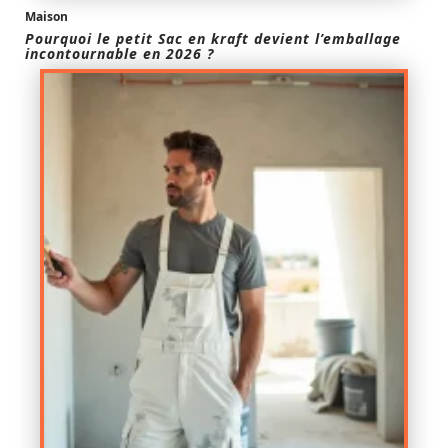
Maison
Pourquoi le petit Sac en kraft devient l’emballage
incontournable en 2026 ?