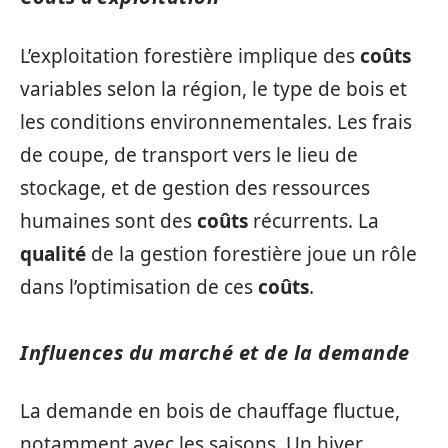
L’exploitation forestière implique des
coûts
variables selon la région, le type de bois et
les conditions environnementales. Les frais
de coupe, de transport vers le lieu de
stockage, et de gestion des ressources
humaines sont des
coûts
récurrents. La
qualité
de la gestion forestière joue un rôle
dans l’optimisation de ces
coûts
.
Influences du marché et de la demande
La demande en bois de chauffage fluctue,
notamment avec les saisons. Un hiver