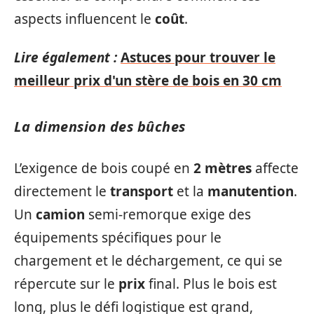
aspects influencent le
coût
.
Lire également :
Astuces pour trouver le
meilleur prix d'un stère de bois en 30 cm
La dimension des bûches
L’exigence de bois coupé en
2 mètres
affecte
directement le
transport
et la
manutention
.
Un
camion
semi-remorque exige des
équipements spécifiques pour le
chargement et le déchargement, ce qui se
répercute sur le
prix
final. Plus le bois est
long, plus le défi logistique est grand,