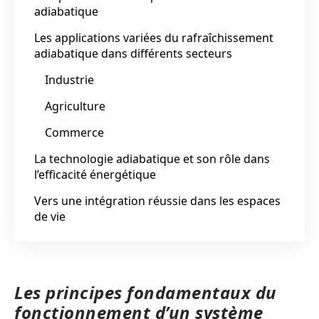
adiabatique
Les applications variées du rafraîchissement
adiabatique dans différents secteurs
Industrie
Agriculture
Commerce
La technologie adiabatique et son rôle dans
l’efficacité énergétique
Vers une intégration réussie dans les espaces
de vie
Les principes fondamentaux du
fonctionnement d’un système