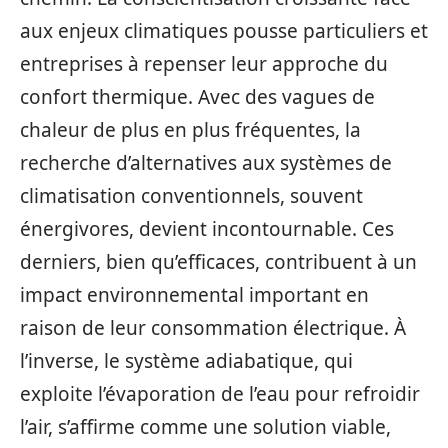
aux enjeux climatiques pousse particuliers et
entreprises à repenser leur approche du
confort thermique. Avec des vagues de
chaleur de plus en plus fréquentes, la
recherche d’alternatives aux systèmes de
climatisation conventionnels, souvent
énergivores, devient incontournable. Ces
derniers, bien qu’efficaces, contribuent à un
impact environnemental important en
raison de leur consommation électrique. À
l’inverse, le système adiabatique, qui
exploite l’évaporation de l’eau pour refroidir
l’air, s’affirme comme une solution viable,