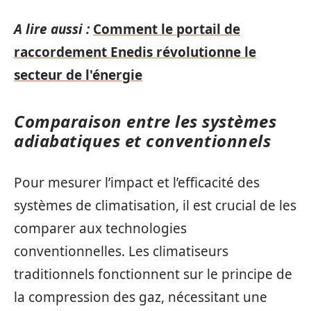
A lire aussi :
Comment le portail de
raccordement Enedis révolutionne le
secteur de l'énergie
Comparaison entre les systèmes
adiabatiques et conventionnels
Pour mesurer l’impact et l’efficacité des
systèmes de climatisation, il est crucial de les
comparer aux technologies
conventionnelles. Les climatiseurs
traditionnels fonctionnent sur le principe de
la compression des gaz, nécessitant une