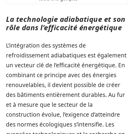
La technologie adiabatique et son
rôle dans l’efficacité énergétique
L’intégration des systèmes de
refroidissement adiabatiques est également
un vecteur clé de l’efficacité énergétique. En
combinant ce principe avec des énergies
renouvelables, il devient possible de créer
des bâtiments entièrement durables. Au fur
et à mesure que le secteur de la
construction évolue, l’exigence d’atteindre
des normes écologiques s’intensifie. Les