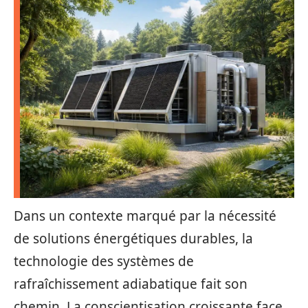
Dans un contexte marqué par la nécessité
de solutions énergétiques durables, la
technologie des systèmes de
rafraîchissement adiabatique fait son
chemin. La conscientisation croissante face