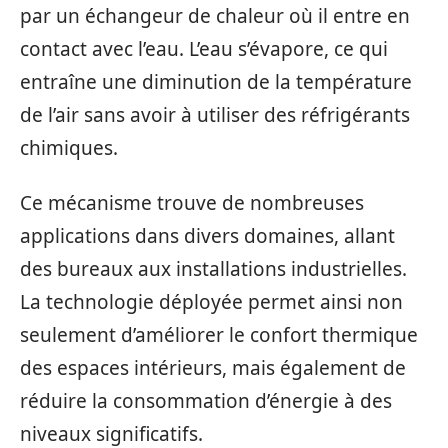
par un échangeur de chaleur où il entre en
contact avec l’eau. L’eau s’évapore, ce qui
entraîne une diminution de la température
de l’air sans avoir à utiliser des réfrigérants
chimiques.
Ce mécanisme trouve de nombreuses
applications dans divers domaines, allant
des bureaux aux installations industrielles.
La technologie déployée permet ainsi non
seulement d’améliorer le confort thermique
des espaces intérieurs, mais également de
réduire la consommation d’énergie à des
niveaux significatifs.