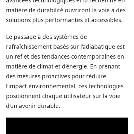
avancées technologiques et la recherche en
matière de durabilité ouvriront la voie à des
solutions plus performantes et accessibles.
Le passage à des systèmes de
rafraîchissement basés sur l’adiabatique est
un reflet des tendances contemporaines en
matière de climat et d’énergie. En prenant
des mesures proactives pour réduire
l’impact environnemental, ces technologies
positionnent chaque utilisateur sur la voie
d’un avenir durable.