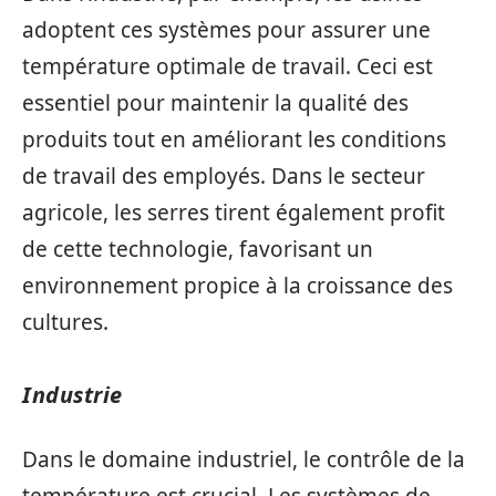
adoptent ces systèmes pour assurer une
température optimale de travail. Ceci est
essentiel pour maintenir la qualité des
produits tout en améliorant les conditions
de travail des employés. Dans le secteur
agricole, les serres tirent également profit
de cette technologie, favorisant un
environnement propice à la croissance des
cultures.
Industrie
Dans le domaine industriel, le contrôle de la