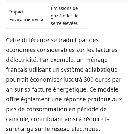
Émissions de
Impact
gaz à effet de
environnemental
serre élevées
Cette différence se traduit par des
économies considérables sur les factures
d’électricité. Par exemple, un ménage
français utilisant un système adiabatique
pourrait économiser jusqu’à 300 euros par
an sur sa facture énergétique. Ce modèle
offre également une réponse pratique aux
pics de consommation en période de
canicule, contribuant ainsi à réduire la
surcharge sur le réseau électrique.