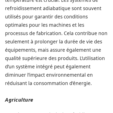
température est crucial. Les systèmes de
refroidissement adiabatique sont souvent
utilisés pour garantir des conditions
optimales pour les machines et les
processus de fabrication. Cela contribue non
seulement à prolonger la durée de vie des
équipements, mais assure également une
qualité supérieure des produits. L’utilisation
d’un système intégré peut également
diminuer l’impact environnemental en
réduisant la consommation d’énergie.
Agriculture