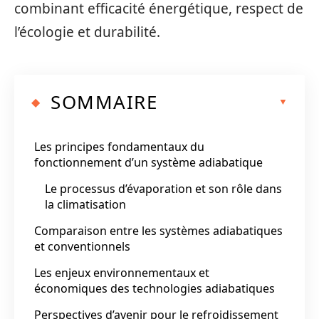
combinant efficacité énergétique, respect de
l’écologie et durabilité.
SOMMAIRE
Les principes fondamentaux du
fonctionnement d’un système adiabatique
Le processus d’évaporation et son rôle dans
la climatisation
Comparaison entre les systèmes adiabatiques
et conventionnels
Les enjeux environnementaux et
économiques des technologies adiabatiques
Perspectives d’avenir pour le refroidissement