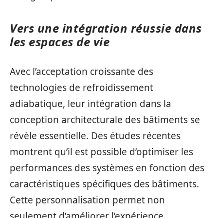
Vers une intégration réussie dans
les espaces de vie
Avec l’acceptation croissante des
technologies de refroidissement
adiabatique, leur intégration dans la
conception architecturale des bâtiments se
révèle essentielle. Des études récentes
montrent qu’il est possible d’optimiser les
performances des systèmes en fonction des
caractéristiques spécifiques des bâtiments.
Cette personnalisation permet non
seulement d’améliorer l’expérience