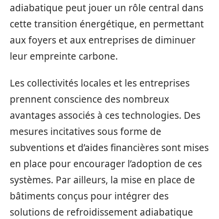
adiabatique peut jouer un rôle central dans
cette transition énergétique, en permettant
aux foyers et aux entreprises de diminuer
leur empreinte carbone.
Les collectivités locales et les entreprises
prennent conscience des nombreux
avantages associés à ces technologies. Des
mesures incitatives sous forme de
subventions et d’aides financières sont mises
en place pour encourager l’adoption de ces
systèmes. Par ailleurs, la mise en place de
bâtiments conçus pour intégrer des
solutions de refroidissement adiabatique