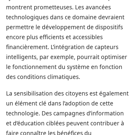
montrent prometteuses. Les avancées
technologiques dans ce domaine devraient
permettre le développement de dispositifs
encore plus efficients et accessibles
financièrement. L’intégration de capteurs
intelligents, par exemple, pourrait optimiser
le fonctionnement du système en fonction
des conditions climatiques.
La sensibilisation des citoyens est également
un élément clé dans l’adoption de cette
technologie. Des campagnes d’information
et d’éducation ciblées peuvent contribuer à
faire connaître les bénéfices du