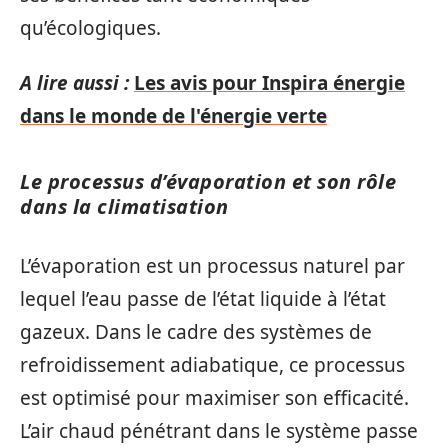
qu’écologiques.
A lire aussi :
Les avis pour Inspira énergie
dans le monde de l'énergie verte
Le processus d’évaporation et son rôle
dans la climatisation
L’évaporation est un processus naturel par
lequel l’eau passe de l’état liquide à l’état
gazeux. Dans le cadre des systèmes de
refroidissement adiabatique, ce processus
est optimisé pour maximiser son efficacité.
L’air chaud pénétrant dans le système passe