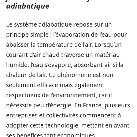
adiabatique
Le système adiabatique repose sur un
principe simple : l’évaporation de l’eau pour
abaisser la température de l’air. Lorsqu’un
courant d’air chaud traverse un matériau
humide, l’eau s’évapore, absorbant ainsi la
chaleur de l’air. Ce phénomène est non
seulement efficace mais également
respectueux de l’environnement, car il
nécessite peu d’énergie. En France, plusieurs
entreprises et collectivités commencent à
adopter cette technologie, mettant en avant
ses bénéfices tant économiques