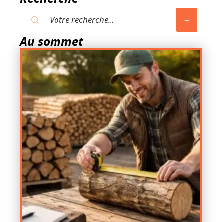
Au sommet