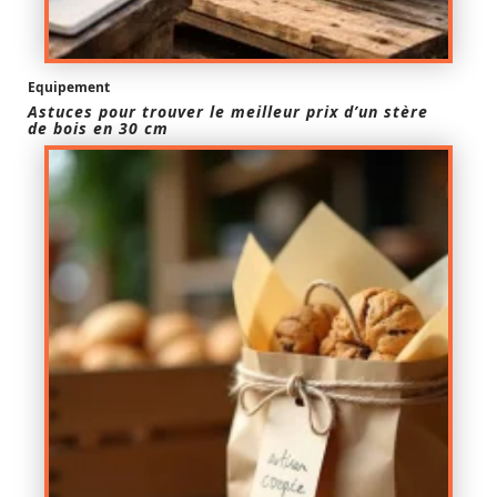
Equipement
Astuces pour trouver le meilleur prix d’un stère
de bois en 30 cm