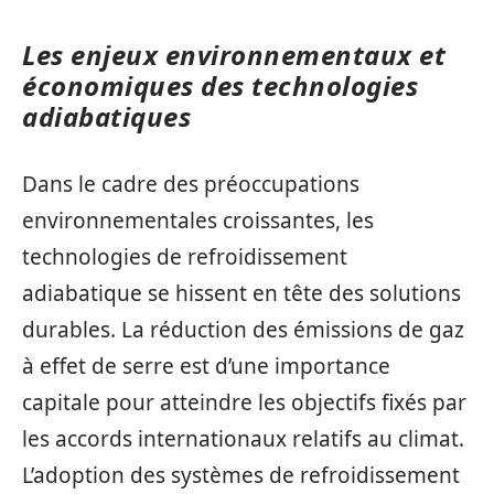
Les enjeux environnementaux et
économiques des technologies
adiabatiques
Dans le cadre des préoccupations
environnementales croissantes, les
technologies de refroidissement
adiabatique se hissent en tête des solutions
durables. La réduction des émissions de gaz
à effet de serre est d’une importance
capitale pour atteindre les objectifs fixés par
les accords internationaux relatifs au climat.
L’adoption des systèmes de refroidissement