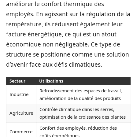
améliorer le confort thermique des
employés. En agissant sur la régulation de la
température, ils réduisent également leur
facture énergétique, ce qui est un atout
économique non négligeable. Ce type de
structure se positionne comme une solution
d’avenir face aux défis climatiques.
Secteur
Utilisations
Refroidissement des espaces de travail,
Industrie
amélioration de la qualité des produits
Contrôle climatique dans les serres,
Agriculture
optimisation de la croissance des plantes
Confort des employés, réduction des
Commerce
coûts énergétiques