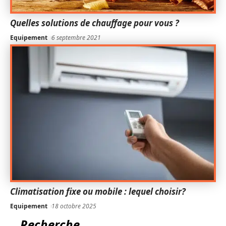
Quelles solutions de chauffage pour vous ?
Equipement
6 septembre 2021
Climatisation fixe ou mobile : lequel choisir?
Equipement
18 octobre 2025
Recherche