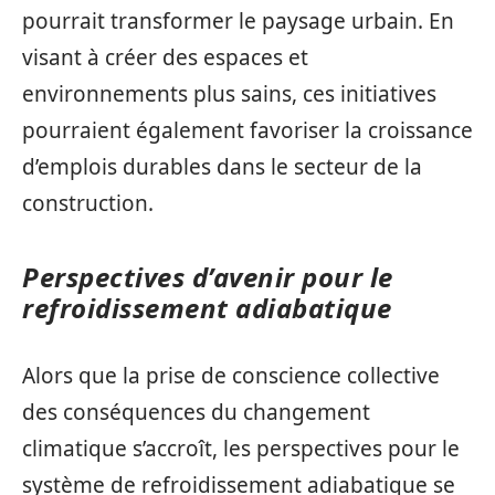
pourrait transformer le paysage urbain. En
visant à créer des espaces et
environnements plus sains, ces initiatives
pourraient également favoriser la croissance
d’emplois durables dans le secteur de la
construction.
Perspectives d’avenir pour le
refroidissement adiabatique
Alors que la prise de conscience collective
des conséquences du changement
climatique s’accroît, les perspectives pour le
système de refroidissement adiabatique se