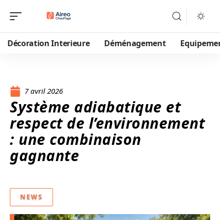
Décoration Interieure
Déménagement
Equipeme
7 avril 2026
Système adiabatique et
respect de l’environnement
: une combinaison
gagnante
NEWS