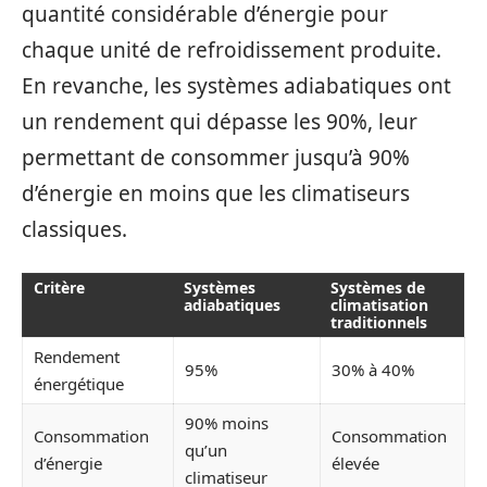
quantité considérable d’énergie pour
chaque unité de refroidissement produite.
En revanche, les systèmes adiabatiques ont
un rendement qui dépasse les 90%, leur
permettant de consommer jusqu’à 90%
d’énergie en moins que les climatiseurs
classiques.
Critère
Systèmes
Systèmes de
adiabatiques
climatisation
traditionnels
Rendement
95%
30% à 40%
énergétique
90% moins
Consommation
Consommation
qu’un
d’énergie
élevée
climatiseur