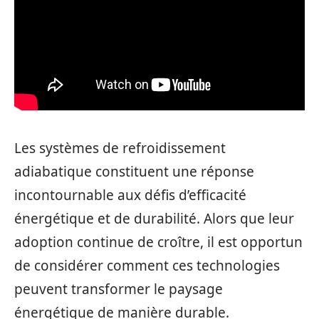
Les systèmes de refroidissement
adiabatique constituent une réponse
incontournable aux défis d’efficacité
énergétique et de durabilité. Alors que leur
adoption continue de croître, il est opportun
de considérer comment ces technologies
peuvent transformer le paysage
énergétique de manière durable.