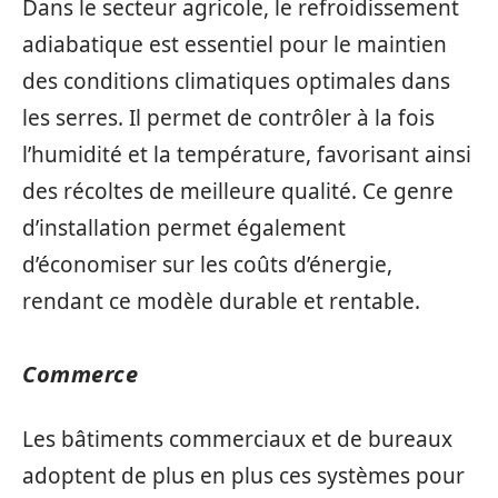
Dans le secteur agricole, le refroidissement
adiabatique est essentiel pour le maintien
des conditions climatiques optimales dans
les serres. Il permet de contrôler à la fois
l’humidité et la température, favorisant ainsi
des récoltes de meilleure qualité. Ce genre
d’installation permet également
d’économiser sur les coûts d’énergie,
rendant ce modèle durable et rentable.
Commerce
Les bâtiments commerciaux et de bureaux
adoptent de plus en plus ces systèmes pour