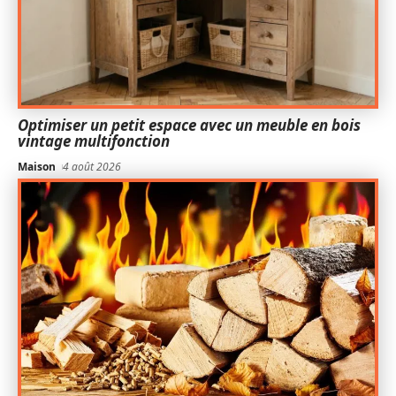
Optimiser un petit espace avec un meuble en bois
vintage multifonction
Maison
4 août 2026