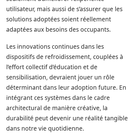
utilisateur, mais aussi de s’assurer que les
solutions adoptées soient réellement
adaptées aux besoins des occupants.
Les innovations continues dans les
dispositifs de refroidissement, couplées à
l’effort collectif d’éducation et de
sensibilisation, devraient jouer un rôle
déterminant dans leur adoption future. En
intégrant ces systèmes dans le cadre
architectural de manière créative, la
durabilité peut devenir une réalité tangible
dans notre vie quotidienne.