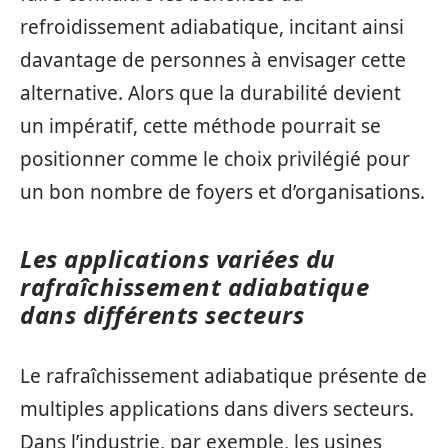
refroidissement adiabatique, incitant ainsi
davantage de personnes à envisager cette
alternative. Alors que la durabilité devient
un impératif, cette méthode pourrait se
positionner comme le choix privilégié pour
un bon nombre de foyers et d’organisations.
Les applications variées du
rafraîchissement adiabatique
dans différents secteurs
Le rafraîchissement adiabatique présente de
multiples applications dans divers secteurs.
Dans l’industrie, par exemple, les usines