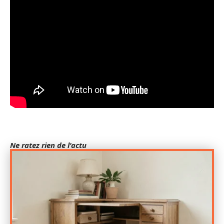
Ne ratez rien de l'actu