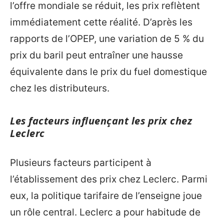
l’offre mondiale se réduit, les prix reflètent
immédiatement cette réalité. D’après les
rapports de l’OPEP, une variation de 5 % du
prix du baril peut entraîner une hausse
équivalente dans le prix du fuel domestique
chez les distributeurs.
Les facteurs influençant les prix chez
Leclerc
Plusieurs facteurs participent à
l’établissement des prix chez Leclerc. Parmi
eux, la politique tarifaire de l’enseigne joue
un rôle central. Leclerc a pour habitude de