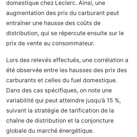
domestique chez Leclerc. Ainsi, une
augmentation des prix du carburant peut
entraîner une hausse des coûts de
distribution, qui se répercute ensuite sur le
prix de vente au consommateur.
Lors des relevés effectués, une corrélation a
été observée entre les hausses des prix des
carburants et celles du fuel domestique.
Dans des cas spécifiques, on note une
variabilité qui peut atteindre jusqu’à 15 %,
suivant la stratégie de tarification de la
chaîne de distribution et la conjoncture
globale du marché énergétique.