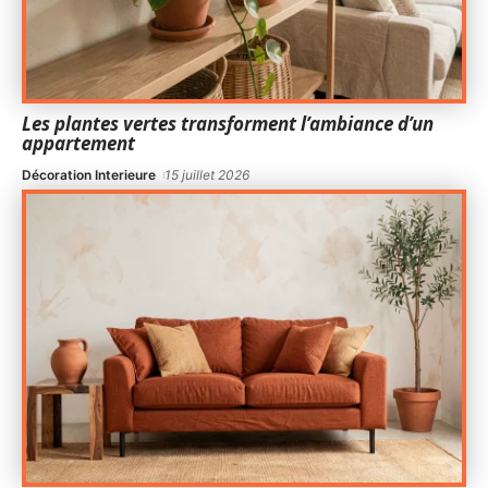
Les plantes vertes transforment l’ambiance d’un
appartement
Décoration Interieure
15 juillet 2026