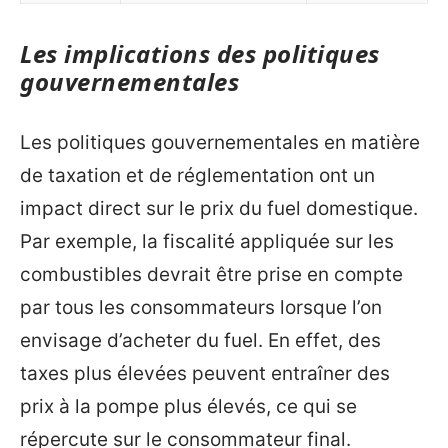
Les implications des politiques
gouvernementales
Les politiques gouvernementales en matière
de taxation et de réglementation ont un
impact direct sur le prix du fuel domestique.
Par exemple, la fiscalité appliquée sur les
combustibles devrait être prise en compte
par tous les consommateurs lorsque l’on
envisage d’acheter du fuel. En effet, des
taxes plus élevées peuvent entraîner des
prix à la pompe plus élevés, ce qui se
répercute sur le consommateur final.