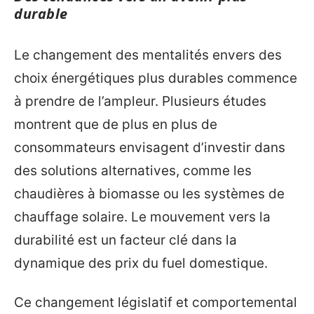
durable
Le changement des mentalités envers des
choix énergétiques plus durables commence
à prendre de l’ampleur. Plusieurs études
montrent que de plus en plus de
consommateurs envisagent d’investir dans
des solutions alternatives, comme les
chaudières à biomasse ou les systèmes de
chauffage solaire. Le mouvement vers la
durabilité est un facteur clé dans la
dynamique des prix du fuel domestique.
Ce changement législatif et comportemental