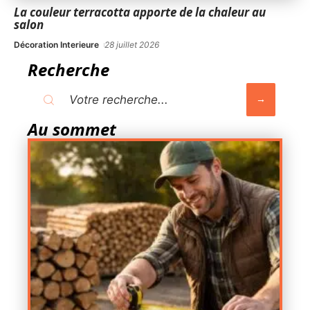
La couleur terracotta apporte de la chaleur au
salon
Décoration Interieure
28 juillet 2026
Recherche
Au sommet