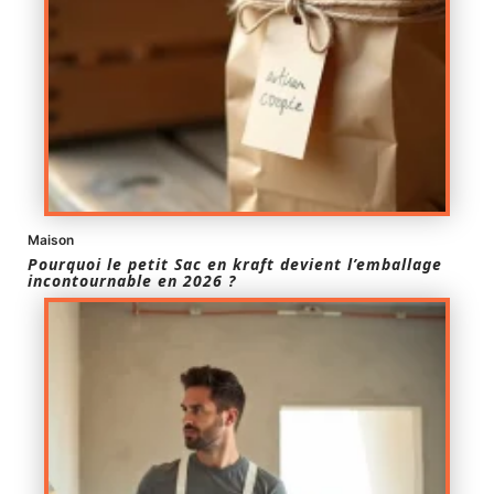
Maison
Pourquoi le petit Sac en kraft devient l’emballage
incontournable en 2026 ?