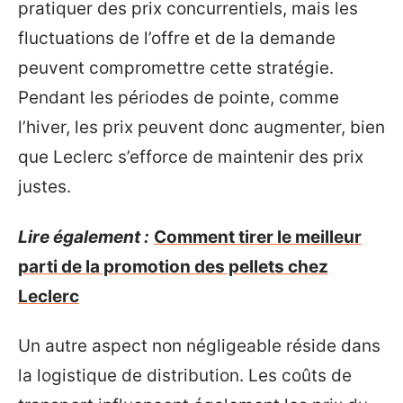
pratiquer des prix concurrentiels, mais les
fluctuations de l’offre et de la demande
peuvent compromettre cette stratégie.
Pendant les périodes de pointe, comme
l’hiver, les prix peuvent donc augmenter, bien
que Leclerc s’efforce de maintenir des prix
justes.
Lire également :
Comment tirer le meilleur
parti de la promotion des pellets chez
Leclerc
Un autre aspect non négligeable réside dans
la logistique de distribution. Les coûts de