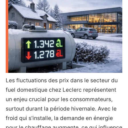
Les fluctuations des prix dans le secteur du
fuel domestique chez Leclerc représentent
un enjeu crucial pour les consommateurs,
surtout durant la période hivernale. Avec le
froid qui s’installe, la demande en énergie
pour le chauffage augmente, ce qui influence