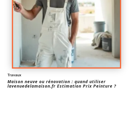
Travaux
Maison neuve ou rénovation : quand utiliser
lavenuedelamaison.fr Estimation Prix Peinture ?