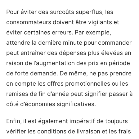
Pour éviter des surcoûts superflus, les
consommateurs doivent être vigilants et
éviter certaines erreurs. Par exemple,
attendre la dernière minute pour commander
peut entraîner des dépenses plus élevées en
raison de l’augmentation des prix en période
de forte demande. De même, ne pas prendre
en compte les offres promotionnelles ou les
remises de fin d’année peut signifier passer à
côté d’économies significatives.
Enfin, il est également impératif de toujours
vérifier les conditions de livraison et les frais