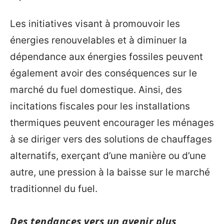
Les initiatives visant à promouvoir les
énergies renouvelables et à diminuer la
dépendance aux énergies fossiles peuvent
également avoir des conséquences sur le
marché du fuel domestique. Ainsi, des
incitations fiscales pour les installations
thermiques peuvent encourager les ménages
à se diriger vers des solutions de chauffages
alternatifs, exerçant d’une manière ou d’une
autre, une pression à la baisse sur le marché
traditionnel du fuel.
Des tendances vers un avenir plus