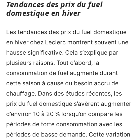
Tendances des prix du fuel
domestique en hiver
Les tendances des prix du fuel domestique
en hiver chez Leclerc montrent souvent une
hausse significative. Cela s’explique par
plusieurs raisons. Tout d’abord, la
consommation de fuel augmente durant
cette saison à cause du besoin accru de
chauffage. Dans des études récentes, les
prix du fuel domestique s’avèrent augmenter
d’environ 10 à 20 % lorsqu’on compare les
périodes de forte consommation avec les
périodes de basse demande. Cette variation