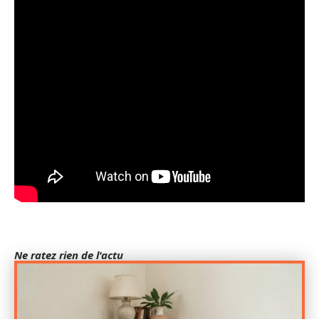
Ne ratez rien de l'actu