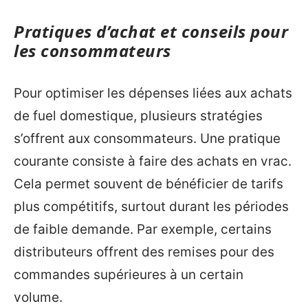
Pratiques d’achat et conseils pour
les consommateurs
Pour optimiser les dépenses liées aux achats
de fuel domestique, plusieurs stratégies
s’offrent aux consommateurs. Une pratique
courante consiste à faire des achats en vrac.
Cela permet souvent de bénéficier de tarifs
plus compétitifs, surtout durant les périodes
de faible demande. Par exemple, certains
distributeurs offrent des remises pour des
commandes supérieures à un certain
volume.