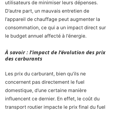
utilisateurs de minimiser leurs dépenses.
D’autre part, un mauvais entretien de
l’appareil de chauffage peut augmenter la
consommation, ce qui a un impact direct sur
le budget annuel affecté à l’énergie.
À savoir : l’impact de l’évolution des prix
des carburants
Les prix du carburant, bien qu’ils ne
concernent pas directement le fuel
domestique, d’une certaine manière
influencent ce dernier. En effet, le coût du
transport routier impacte le prix final du fuel