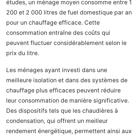
études, un ménage moyen consomme entre 1
200 et 2 000 litres de fuel domestique par an
pour un chauffage efficace. Cette
consommation entraîne des coûts qui
peuvent fluctuer considérablement selon le
prix du litre.
Les ménages ayant investi dans une
meilleure isolation et dans des systèmes de
chauffage plus efficaces peuvent réduire
leur consommation de manière significative.
Des dispositifs tels que les chaudières à
condensation, qui offrent un meilleur
rendement énergétique, permettent ainsi aux