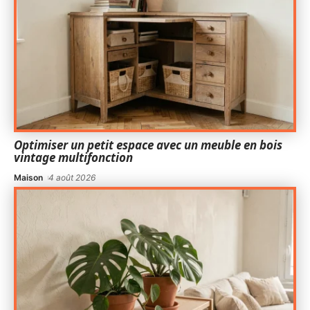
Optimiser un petit espace avec un meuble en bois
vintage multifonction
Maison
4 août 2026