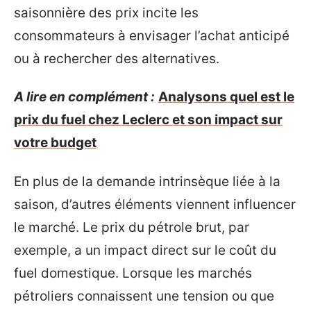
saisonnière des prix incite les
consommateurs à envisager l’achat anticipé
ou à rechercher des alternatives.
A lire en complément :
Analysons quel est le
prix du fuel chez Leclerc et son impact sur
votre budget
En plus de la demande intrinsèque liée à la
saison, d’autres éléments viennent influencer
le marché. Le prix du pétrole brut, par
exemple, a un impact direct sur le coût du
fuel domestique. Lorsque les marchés
pétroliers connaissent une tension ou que