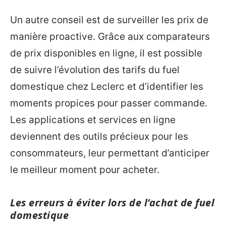
Un autre conseil est de surveiller les prix de
manière proactive. Grâce aux comparateurs
de prix disponibles en ligne, il est possible
de suivre l’évolution des tarifs du fuel
domestique chez Leclerc et d’identifier les
moments propices pour passer commande.
Les applications et services en ligne
deviennent des outils précieux pour les
consommateurs, leur permettant d’anticiper
le meilleur moment pour acheter.
Les erreurs à éviter lors de l’achat de fuel
domestique