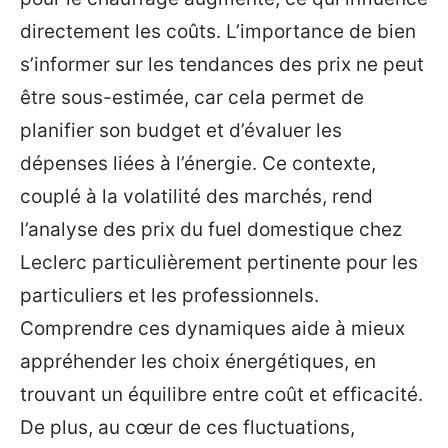
directement les coûts. L’importance de bien
s’informer sur les tendances des prix ne peut
être sous-estimée, car cela permet de
planifier son budget et d’évaluer les
dépenses liées à l’énergie. Ce contexte,
couplé à la volatilité des marchés, rend
l’analyse des prix du fuel domestique chez
Leclerc particulièrement pertinente pour les
particuliers et les professionnels.
Comprendre ces dynamiques aide à mieux
appréhender les choix énergétiques, en
trouvant un équilibre entre coût et efficacité.
De plus, au cœur de ces fluctuations,