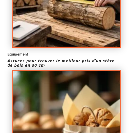
Equipement
Astuces pour trouver le meilleur prix d’un stère
de bois en 30 cm