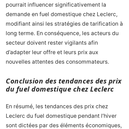
pourrait influencer significativement la
demande en fuel domestique chez Leclerc,
modifiant ainsi les stratégies de tarification à
long terme. En conséquence, les acteurs du
secteur doivent rester vigilants afin
d’adapter leur offre et leurs prix aux
nouvelles attentes des consommateurs.
Conclusion des tendances des prix
du fuel domestique chez Leclerc
En résumé, les tendances des prix chez
Leclerc du fuel domestique pendant l’hiver
sont dictées par des éléments économiques,