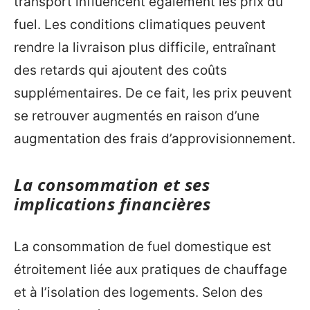
transport influencent également les prix du
fuel. Les conditions climatiques peuvent
rendre la livraison plus difficile, entraînant
des retards qui ajoutent des coûts
supplémentaires. De ce fait, les prix peuvent
se retrouver augmentés en raison d’une
augmentation des frais d’approvisionnement.
La consommation et ses
implications financières
La consommation de fuel domestique est
étroitement liée aux pratiques de chauffage
et à l’isolation des logements. Selon des