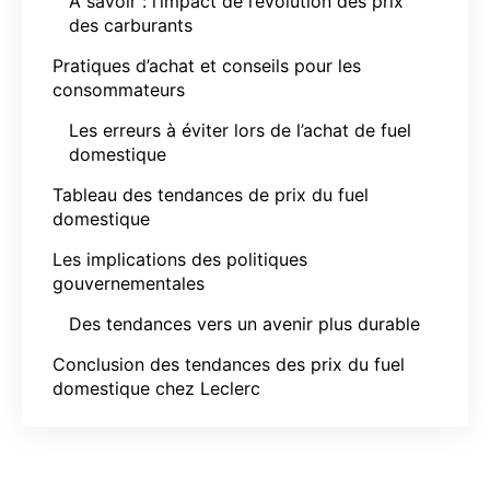
À savoir : l’impact de l’évolution des prix
des carburants
Pratiques d’achat et conseils pour les
consommateurs
Les erreurs à éviter lors de l’achat de fuel
domestique
Tableau des tendances de prix du fuel
domestique
Les implications des politiques
gouvernementales
Des tendances vers un avenir plus durable
Conclusion des tendances des prix du fuel
domestique chez Leclerc