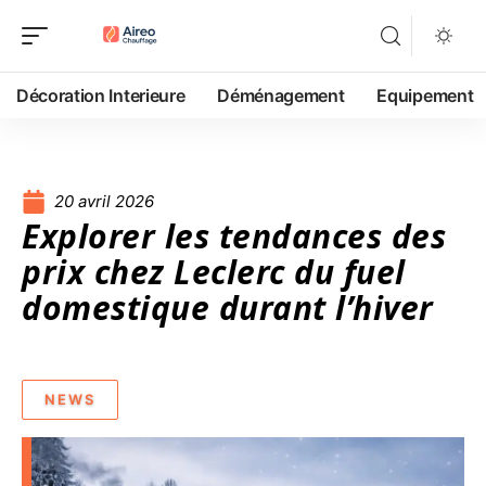
Décoration Interieure
Déménagement
Equipement
20 avril 2026
Explorer les tendances des
prix chez Leclerc du fuel
domestique durant l’hiver
NEWS