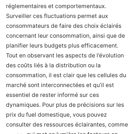
réglementaires et comportementaux.
Surveiller ces fluctuations permet aux
consommateurs de faire des choix éclairés
concernant leur consommation, ainsi que de
planifier leurs budgets plus efficacement.
Tout en observant les aspects de l’évolution
des coûts liés à la distribution ou la
consommation, il est clair que les cellules du
marché sont interconnectées et qu’il est
essentiel de rester informé sur ces
dynamiques. Pour plus de précisions sur les
prix du fuel domestique, vous pouvez
consulter des ressources éclairantes, comme