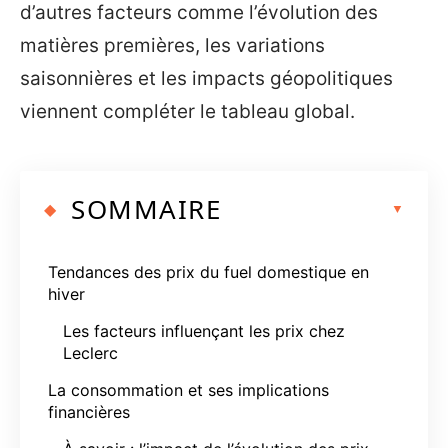
d’autres facteurs comme l’évolution des
matières premières, les variations
saisonnières et les impacts géopolitiques
viennent compléter le tableau global.
SOMMAIRE
Tendances des prix du fuel domestique en
hiver
Les facteurs influençant les prix chez
Leclerc
La consommation et ses implications
financières