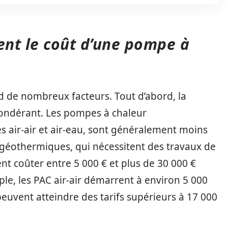
ent le coût d’une pompe à
 de nombreux facteurs. Tout d’abord, la
pondérant. Les pompes à chaleur
s air-air et air-eau, sont généralement moins
 géothermiques, qui nécessitent des travaux de
t coûter entre 5 000 € et plus de 30 000 €
ple, les PAC air-air démarrent à environ 5 000
euvent atteindre des tarifs supérieurs à 17 000