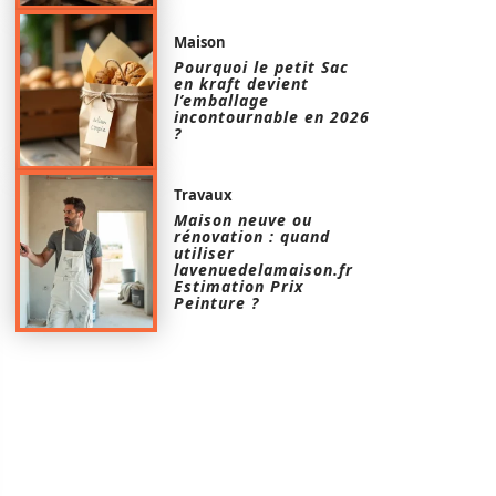
Maison
Pourquoi le petit Sac
en kraft devient
l’emballage
incontournable en 2026
?
Travaux
Maison neuve ou
rénovation : quand
utiliser
lavenuedelamaison.fr
Estimation Prix
Peinture ?