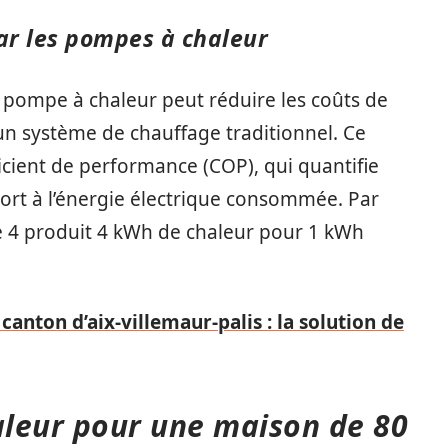
ar les pompes à chaleur
 pompe à chaleur peut réduire les coûts de
un système de chauffage traditionnel. Ce
cient de performance (COP), qui quantifie
ort à l’énergie électrique consommée. Par
 4 produit 4 kWh de chaleur pour 1 kWh
anton d’aix-villemaur-palis : la solution de
leur pour une maison de 80