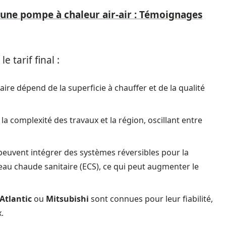
ne pompe à chaleur air-air : Témoignages
 tarif final :
ire dépend de la superficie à chauffer et de la qualité
la complexité des travaux et la région, oscillant entre
euvent intégrer des systèmes réversibles pour la
eau chaude sanitaire (ECS), ce qui peut augmenter le
Atlantic
ou
Mitsubishi
sont connues pour leur fiabilité,
.