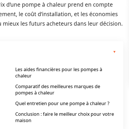
rix d’une pompe à chaleur prend en compte
pement, le coût d’installation, et les économies
au mieux les futurs acheteurs dans leur décision.
Les aides financières pour les pompes à
chaleur
Comparatif des meilleures marques de
pompes à chaleur
Quel entretien pour une pompe à chaleur ?
Conclusion : faire le meilleur choix pour votre
maison