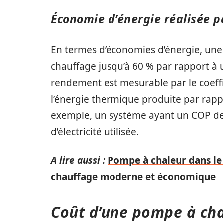
Économie d’énergie réalisée p
En termes d’économies d’énergie, une
chauffage jusqu’à 60 % par rapport à 
rendement est mesurable par le coeffi
l’énergie thermique produite par rapp
exemple, un système ayant un COP de
d’électricité utilisée.
A lire aussi :
Pompe à chaleur dans le c
chauffage moderne et économique
Coût d’une pompe à cha