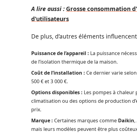
A lire aussi :
Grosse consommation d'u
d'utilisateurs
De plus, d’autres éléments influencent le
Puissance de l’appareil :
La puissance nécessa
de l’isolation thermique de la maison.
Coût de l’installation :
Ce dernier varie selon 
500 € et 3 000 €.
Options disponibles :
Les pompes à chaleur p
climatisation ou des options de production d’
prix.
Marque :
Certaines marques comme
Daikin
,
mais leurs modèles peuvent être plus coûteux