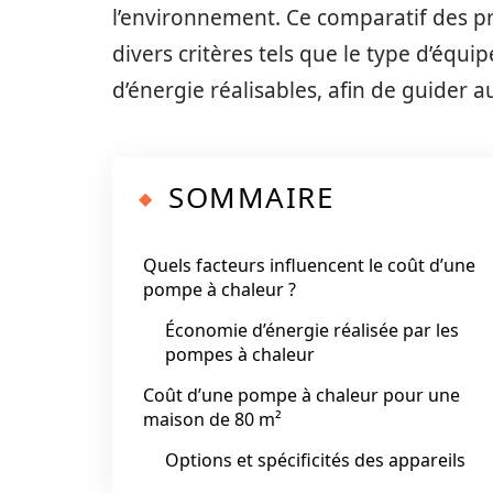
l’environnement. Ce comparatif des p
divers critères tels que le type d’équi
d’énergie réalisables, afin de guider 
SOMMAIRE
Quels facteurs influencent le coût d’une
pompe à chaleur ?
Économie d’énergie réalisée par les
pompes à chaleur
Coût d’une pompe à chaleur pour une
maison de 80 m²
Options et spécificités des appareils