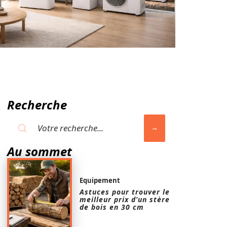
Recherche
Au sommet
Equipement
Astuces pour trouver le
meilleur prix d’un stère
de bois en 30 cm