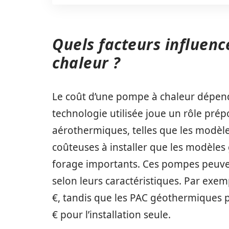
Quels facteurs influenc
chaleur ?
Le coût d’une pompe à chaleur dépend
technologie utilisée joue un rôle pré
aérothermiques, telles que les modèle
coûteuses à installer que les modèles
forage importants. Ces pompes peuven
selon leurs caractéristiques. Par exem
€, tandis que les PAC géothermiques p
€ pour l’installation seule.