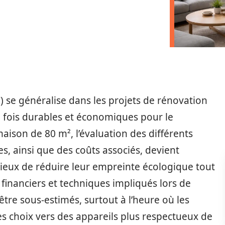
 se généralise dans les projets de rénovation
a fois durables et économiques pour le
aison de 80 m², l’évaluation des différents
, ainsi que des coûts associés, devient
ucieux de réduire leur empreinte écologique tout
financiers et techniques impliqués lors de
être sous-estimés, surtout à l’heure où les
s choix vers des appareils plus respectueux de