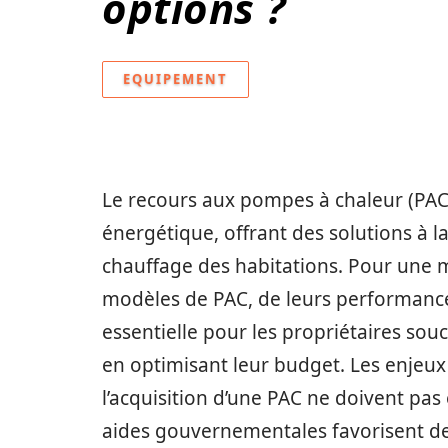
options ?
EQUIPEMENT
Le recours aux pompes à chaleur (PAC)
énergétique, offrant des solutions à l
chauffage des habitations. Pour une m
modèles de PAC, de leurs performances
essentielle pour les propriétaires so
en optimisant leur budget. Les enjeux 
l’acquisition d’une PAC ne doivent pas 
aides gouvernementales favorisent de