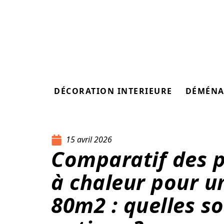
DÉCORATION INTERIEURE
DÉMÉNA
15 avril 2026
Comparatif des 
à chaleur pour u
80m2 : quelles so