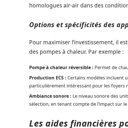
homologues air-air dans des condition
Options et spécificités des ap
Pour maximiser l’investissement, il es
des pompes à chaleur. Par exemple :
Pompe à chaleur réversible :
Permet de chauf
Production ECS :
Certains modèles incluent un
particulièrement intéressant pour les foyers
Ambiance sonore :
Le niveau sonore des unit
sélection, en tenant compte de l’impact sur le
Les aides financières p