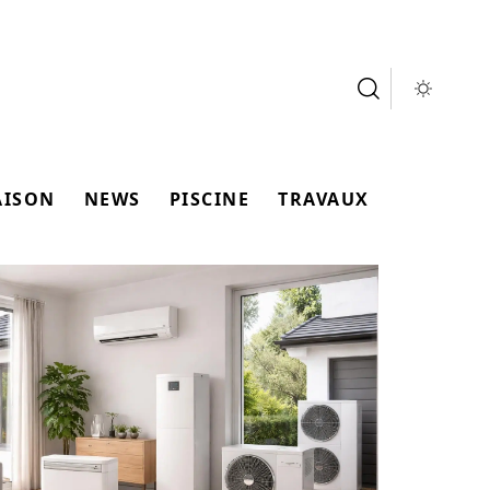
AISON
NEWS
PISCINE
TRAVAUX